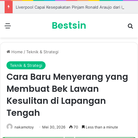
Liverpool Capai Kesepakatan Pinjam Ronald Araujo dari Barcelona
Bestsin
Menu
S
Home
/
Teknik & Strategi
Teknik & Strategi
Cara Baru Menyerang yang
Membuat Bek Lawan
Kesulitan di Lapangan
Tengah
nakamotoy
Mei 30, 2026
70
Less than a minute