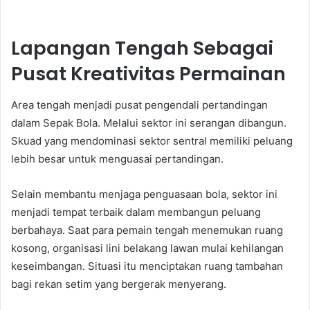
Lapangan Tengah Sebagai
Pusat Kreativitas Permainan
Area tengah menjadi pusat pengendali pertandingan
dalam Sepak Bola. Melalui sektor ini serangan dibangun.
Skuad yang mendominasi sektor sentral memiliki peluang
lebih besar untuk menguasai pertandingan.
Selain membantu menjaga penguasaan bola, sektor ini
menjadi tempat terbaik dalam membangun peluang
berbahaya. Saat para pemain tengah menemukan ruang
kosong, organisasi lini belakang lawan mulai kehilangan
keseimbangan. Situasi itu menciptakan ruang tambahan
bagi rekan setim yang bergerak menyerang.