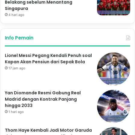
Belakang sebelum Menantang
Singapura
4 hari ago
Info Pemain
Lionel Messi Pegang Kendali Penuh soal
Kapan Akan Pensiun dari Sepak Bola
17 jam ago
Yan Diomande Resmi Gabung Real
Madrid dengan Kontrak Panjang
hingga 2033
1 hari ago
Thom Haye Kembali Jadi Motor Garuda