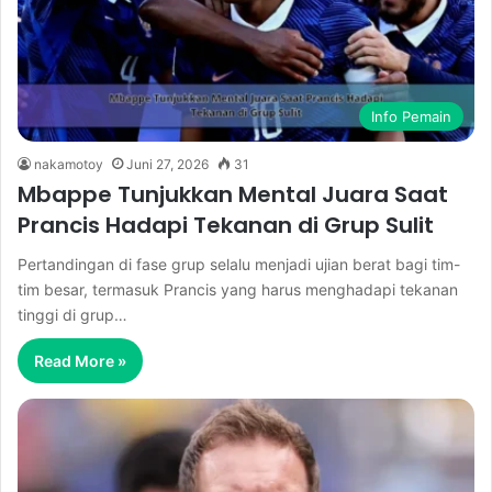
Info Pemain
nakamotoy
Juni 27, 2026
31
Mbappe Tunjukkan Mental Juara Saat
Prancis Hadapi Tekanan di Grup Sulit
Pertandingan di fase grup selalu menjadi ujian berat bagi tim-
tim besar, termasuk Prancis yang harus menghadapi tekanan
tinggi di grup…
Read More »