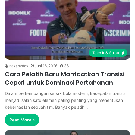
Teknik & Strategi
nakamotoy
Juni 18, 2026
36
Cara Pelatih Baru Manfaatkan Transisi
Cepat untuk Dominasi Pertahanan
Dalam perkembangan sepak bola modern, kecepatan transisi
menjadi salah satu elemen paling penting yang menentukan
keberhasilan sebuah tim. Banyak pelatih…
Read More »