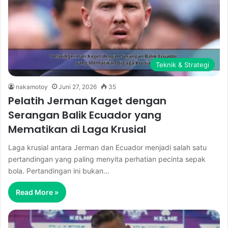
Teknik & Strategi
nakamotoy
Juni 27, 2026
35
Pelatih Jerman Kaget dengan
Serangan Balik Ecuador yang
Mematikan di Laga Krusial
Laga krusial antara Jerman dan Ecuador menjadi salah satu
pertandingan yang paling menyita perhatian pecinta sepak
bola. Pertandingan ini bukan…
Read More »