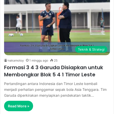
Teknik & Strategi
nakamotoy
1 minggu ago
25
Formasi 3 4 3 Garuda Disiapkan untuk
Membongkar Blok 5 4 1 Timor Leste
Pertandingan antara Indonesia dan Timor Leste kembali
menjadi perhatian penggemar sepak bola Asia Tenggara. Tim
Garuda diperkirakan menyiapkan pendekatan taktik…
Read More »