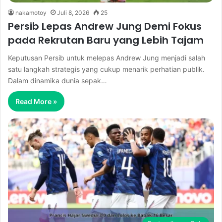
nakamotoy
Juli 8, 2026
25
Persib Lepas Andrew Jung Demi Fokus
pada Rekrutan Baru yang Lebih Tajam
Keputusan Persib untuk melepas Andrew Jung menjadi salah
satu langkah strategis yang cukup menarik perhatian publik.
Dalam dinamika dunia sepak…
Read More »