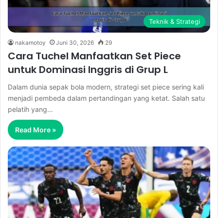
Teknik & Strategi
nakamotoy
Juni 30, 2026
29
Cara Tuchel Manfaatkan Set Piece
untuk Dominasi Inggris di Grup L
Dalam dunia sepak bola modern, strategi set piece sering kali
menjadi pembeda dalam pertandingan yang ketat. Salah satu
pelatih yang…
Read More »