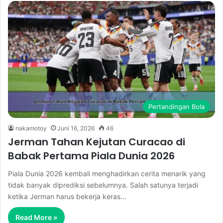
Pertandingan Bola
nakamotoy
Juni 16, 2026
46
Jerman Tahan Kejutan Curacao di
Babak Pertama Piala Dunia 2026
Piala Dunia 2026 kembali menghadirkan cerita menarik yang
tidak banyak diprediksi sebelumnya. Salah satunya terjadi
ketika Jerman harus bekerja keras…
Read More »