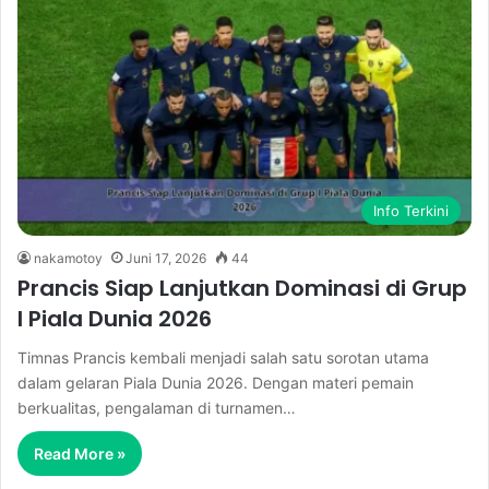
Info Terkini
nakamotoy
Juni 17, 2026
44
Prancis Siap Lanjutkan Dominasi di Grup
I Piala Dunia 2026
Timnas Prancis kembali menjadi salah satu sorotan utama
dalam gelaran Piala Dunia 2026. Dengan materi pemain
berkualitas, pengalaman di turnamen…
Read More »