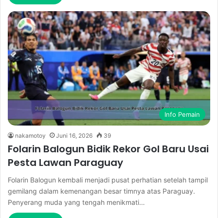
Info Pemain
nakamotoy
Juni 16, 2026
39
Folarin Balogun Bidik Rekor Gol Baru Usai
Pesta Lawan Paraguay
Folarin Balogun kembali menjadi pusat perhatian setelah tampil
gemilang dalam kemenangan besar timnya atas Paraguay.
Penyerang muda yang tengah menikmati…