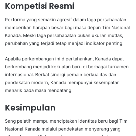
Kompetisi Resmi
Performa yang semakin agresif dalam laga persahabatan
memberikan harapan besar bagi masa depan Tim Nasional
Kanada. Meski laga persahabatan bukan ukuran mutlak,
perubahan yang terjadi tetap menjadi indikator penting.
Apabila perkembangan ini dipertahankan, Kanada dapat
berkembang menjadi kekuatan baru di berbagai turnamen
internasional. Berkat sinergi pemain berkualitas dan
pendekatan modern, Kanada mempunyai kesempatan
menarik pada masa mendatang.
Kesimpulan
Sang pelatih mampu menciptakan identitas baru bagi Tim
Nasional Kanada melalui pendekatan menyerang yang