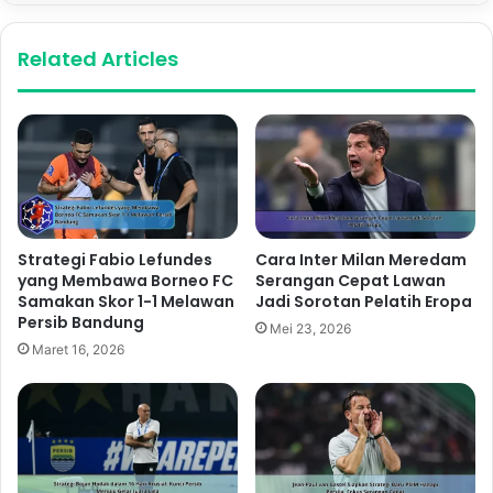
Related Articles
Strategi Fabio Lefundes
Cara Inter Milan Meredam
yang Membawa Borneo FC
Serangan Cepat Lawan
Samakan Skor 1-1 Melawan
Jadi Sorotan Pelatih Eropa
Persib Bandung
Mei 23, 2026
Maret 16, 2026