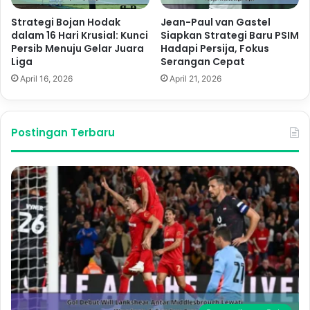
Strategi Bojan Hodak
Jean-Paul van Gastel
dalam 16 Hari Krusial: Kunci
Siapkan Strategi Baru PSIM
Persib Menuju Gelar Juara
Hadapi Persija, Fokus
Liga
Serangan Cepat
April 16, 2026
April 21, 2026
Postingan Terbaru