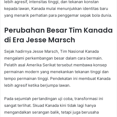
lebih agresif, intensitas tinggi, dan tekanan konstan
kepada lawan, Kanada mulai menunjukkan identitas baru
yang menarik perhatian para penggemar sepak bola dunia.
Perubahan Besar Tim Kanada
di Era Jesse Marsch
Sejak hadirnya Jesse Marsch, Tim Nasional Kanada
mengalami perkembangan besar dalam cara bermain.
Pelatih asal Amerika Serikat tersebut membawa konsep
permainan modern yang menekankan tekanan tinggi dan
tempo permainan tinggi. Pendekatan ini membuat Kanada
lebih agresif ketika berjumpa lawan.
Pada sejumlah pertandingan uji coba, transformasi ini
sangat terlihat. Skuad Kanada kini tidak lagi hanya
mengandalkan serangan balik, tetapi juga berusaha