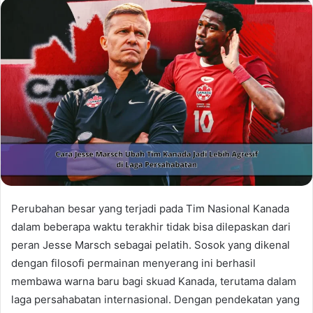
Perubahan besar yang terjadi pada Tim Nasional Kanada
dalam beberapa waktu terakhir tidak bisa dilepaskan dari
peran Jesse Marsch sebagai pelatih. Sosok yang dikenal
dengan filosofi permainan menyerang ini berhasil
membawa warna baru bagi skuad Kanada, terutama dalam
laga persahabatan internasional. Dengan pendekatan yang