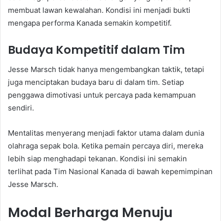
membuat lawan kewalahan. Kondisi ini menjadi bukti
mengapa performa Kanada semakin kompetitif.
Budaya Kompetitif dalam Tim
Jesse Marsch tidak hanya mengembangkan taktik, tetapi
juga menciptakan budaya baru di dalam tim. Setiap
penggawa dimotivasi untuk percaya pada kemampuan
sendiri.
Mentalitas menyerang menjadi faktor utama dalam dunia
olahraga sepak bola. Ketika pemain percaya diri, mereka
lebih siap menghadapi tekanan. Kondisi ini semakin
terlihat pada Tim Nasional Kanada di bawah kepemimpinan
Jesse Marsch.
Modal Berharga Menuju