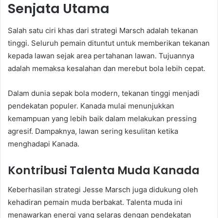
Senjata Utama
Salah satu ciri khas dari strategi Marsch adalah tekanan
tinggi. Seluruh pemain dituntut untuk memberikan tekanan
kepada lawan sejak area pertahanan lawan. Tujuannya
adalah memaksa kesalahan dan merebut bola lebih cepat.
Dalam dunia sepak bola modern, tekanan tinggi menjadi
pendekatan populer. Kanada mulai menunjukkan
kemampuan yang lebih baik dalam melakukan pressing
agresif. Dampaknya, lawan sering kesulitan ketika
menghadapi Kanada.
Kontribusi Talenta Muda Kanada
Keberhasilan strategi Jesse Marsch juga didukung oleh
kehadiran pemain muda berbakat. Talenta muda ini
menawarkan energi yang selaras dengan pendekatan