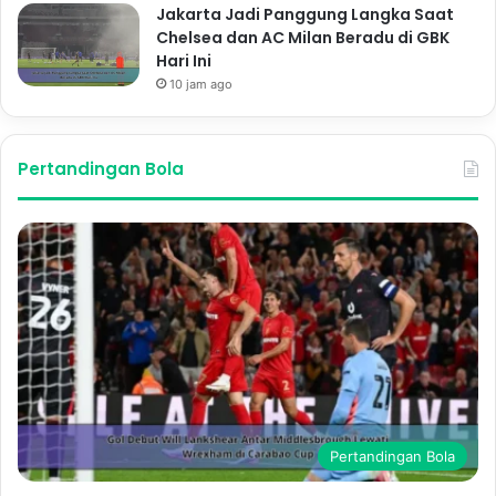
Jakarta Jadi Panggung Langka Saat
Chelsea dan AC Milan Beradu di GBK
Hari Ini
10 jam ago
Pertandingan Bola
Pertandingan Bola