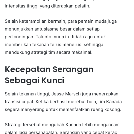
intensitas tinggi yang diterapkan pelatih.
Selain keterampilan bermain, para pemain muda juga
menunjukkan antusiasme besar dalam setiap
pertandingan. Talenta muda itu tidak ragu untuk
memberikan tekanan terus menerus, sehingga
mendukung strategi tim secara maksimal.
Kecepatan Serangan
Sebagai Kunci
Selain tekanan tinggi, Jesse Marsch juga menerapkan
transisi cepat. Ketika berhasil merebut bola, tim Kanada
segera menyerang untuk memanfaatkan ruang kosong.
Strategi tersebut mengubah Kanada lebih mengancam
dalam laga persahabatan. Serangan yang cepat kerap