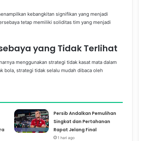
enampilkan kebangkitan signifikan yang menjadi
sebaya tetap memiliki soliditas tim yang menjadi
sebaya yang Tidak Terlihat
benarnya menggunakan strategi tidak kasat mata dalam
ola, strategi tidak selalu mudah dibaca oleh
Persib Andalkan Pemulihan
Singkat dan Pertahanan
ra
Rapat Jelang Final
1 hari ago