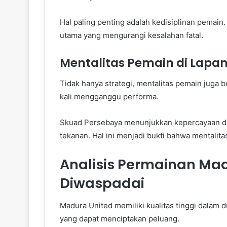
Hal paling penting adalah kedisiplinan pemain
utama yang mengurangi kesalahan fatal.
Mentalitas Pemain di Lapa
Tidak hanya strategi, mentalitas pemain juga b
kali mengganggu performa.
Skuad Persebaya menunjukkan kepercayaan d
tekanan. Hal ini menjadi bukti bahwa mentalit
Analisis Permainan Mad
Diwaspadai
Madura United memiliki kualitas tinggi dalam 
yang dapat menciptakan peluang.