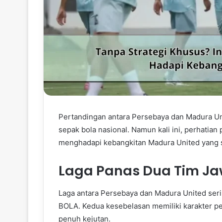
Pertandingan antara Persebaya dan Madura Uni
sepak bola nasional. Namun kali ini, perhatia
menghadapi kebangkitan Madura United yang 
Laga Panas Dua Tim Ja
Laga antara Persebaya dan Madura United ser
BOLA. Kedua kesebelasan memiliki karakter 
penuh kejutan.