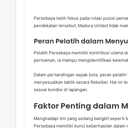
Persebaya lebih fokus pada rotasi posisi pe
pendekatan tersebut, Madura United tidak mam
Peran Pelatih dalam Menyu
Pelatih Persebaya memiliki kontribusi utama
permainan, ia mampu mengidentifikasi kelema
Dalam pertandingan sepak bola, peran pelatih t
menyesuaikan taktik secara fleksibel. Hal ini
sesuai kondisi di lapangan.
Faktor Penting dalam 
Menghadapi tim yang sedang bangkit seperti M
Persebaya memiliki kunci keberhasilan dalam 