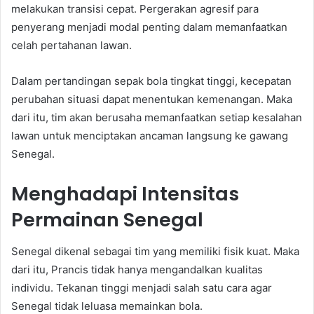
melakukan transisi cepat. Pergerakan agresif para
penyerang menjadi modal penting dalam memanfaatkan
celah pertahanan lawan.
Dalam pertandingan sepak bola tingkat tinggi, kecepatan
perubahan situasi dapat menentukan kemenangan. Maka
dari itu, tim akan berusaha memanfaatkan setiap kesalahan
lawan untuk menciptakan ancaman langsung ke gawang
Senegal.
Menghadapi Intensitas
Permainan Senegal
Senegal dikenal sebagai tim yang memiliki fisik kuat. Maka
dari itu, Prancis tidak hanya mengandalkan kualitas
individu. Tekanan tinggi menjadi salah satu cara agar
Senegal tidak leluasa memainkan bola.