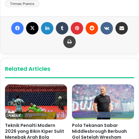
Timnas Prancis
Facebook
X
LinkedIn
Tumblr
Pinterest
Reddit
VKontakte
Share via Email
Print
Related Articles
Teknik Penalti Modern
Pola Tekanan Sabar
2026 yang Bikin Kiper Sulit
Middlesbrough Berbuah
Menebak Arah Bola
Gol Setelah Wrexham