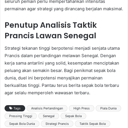
seluruh pemain perlu mempertahankan intensitas
permainan agar strategi yang dirancang berjalan maksimal.
Penutup Analisis Taktik
Prancis Lawan Senegal
Strategi tekanan tinggi berpotensi menjadi senjata utama
Prancis dalam pertandingan melawan Senegal. Dengan
kerja sama antarlini yang solid, kesempatan menciptakan
peluang akan semakin besar. Bagi penikmat sepak bola
dunia, duel ini berpotensi menyajikan permainan
berkualitas tinggi. Pantau terus berita sepak bola terbaru
agar selalu memperoleh wawasan terbaru.
Tags
Analisis Pertandingan
High Press
Piala Dunia
Pressing Tinggi
Senegal
Sepak Bola
Sepak Bola Dunia
Strategi Prancis
Taktik Sepak Bola