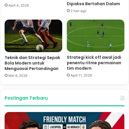
Dipaksa Bertahan Dalam
April 4, 2026
2 hari ago
Strategi kick off awal jadi
Teknik dan Strategi Sepak
penentu ritme permainan
Bola Modern untuk
tim modern
Menguasai Pertandingan
April 11, 2026
Mei 6, 2026
Postingan Terbaru