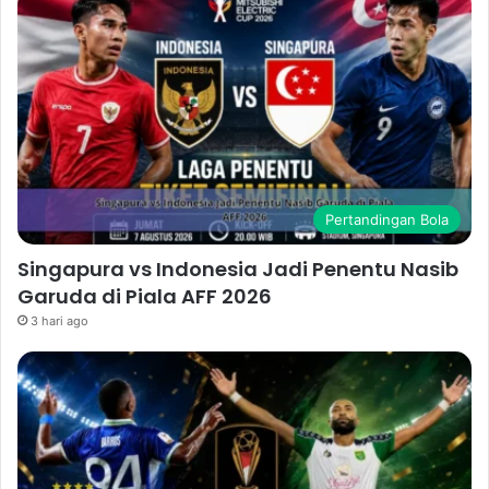
Pertandingan Bola
Singapura vs Indonesia Jadi Penentu Nasib
Garuda di Piala AFF 2026
3 hari ago