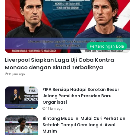
Pertandingan Bola
Liverpool Siapkan Laga Uji Coba Kontra
Monaco dengan Skuad Terbaiknya
11 jam ago
FIFA Bersiap Hadapi Sorotan Besar
Jelang Pemilihan Presiden Baru
Organisasi
11 jam ago
Bintang Muda Ini Mulai Curi Perhatian
Setelah Tampil Gemilang di Awal
Musim