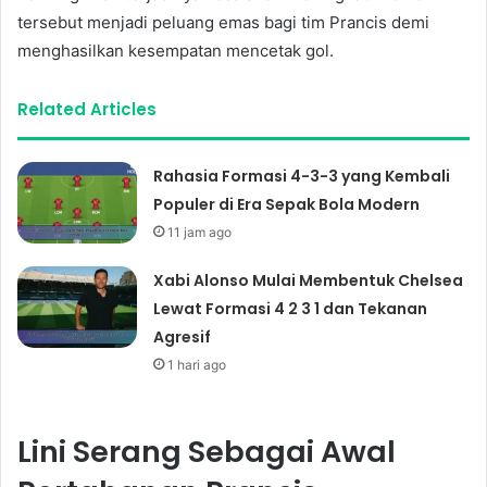
tersebut menjadi peluang emas bagi tim Prancis demi
menghasilkan kesempatan mencetak gol.
Related Articles
Rahasia Formasi 4-3-3 yang Kembali
Populer di Era Sepak Bola Modern
11 jam ago
Xabi Alonso Mulai Membentuk Chelsea
Lewat Formasi 4 2 3 1 dan Tekanan
Agresif
1 hari ago
Lini Serang Sebagai Awal