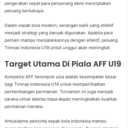
pergerakan cepat para penyerang demi menciptakan
peluang berbahaya.
Dalam sepak bola modern, serangan balik yang efektif
menjadi strategi yang banyak digunakan. Apabila para
pemain mampu menjalankannya dengan efektif, peluang
Timnas Indonesia U19 untuk unggul akan meningkat.
Target Utama Di Piala AFF U19
Kompetisi AFF kelompok usia adalah kesempatan besar
bagi Timnas Indonesia U19 untuk memperlihatkan
perkembangan permainan. Turnamen ini juga menjadi
sarana untuk talenta masa depan meningkatkan kualitas
permainan mereka.
Antusiasme pencinta sepak bola Indonesia mampu