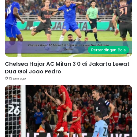
Pertandingan Bola
Chelsea Hajar AC Milan 3 0 di Jakarta Lewat
Dua Gol Joao Pedro
13 jam ago