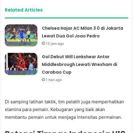
Related Articles
Chelsea Hajar AC Milan 3 0 di Jakarta
Lewat Dua Gol Joao Pedro
13 jam ago
Gol Debut Will Lankshear Antar
Middlesbrough Lewati Wrexham di
Carabao Cup
1 hari ago
Di samping latihan taktik, tim pelatih juga memperhatikan
stamina para pemain. Kebugaran yang baik akan
membantu pemain untuk menjaga intensitas permainan.