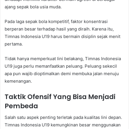
ajang sepak bola usia muda.
Pada laga sepak bola kompetitif, faktor konsentrasi
berperan besar terhadap hasil yang diraih. Karena itu,
Timnas Indonesia U19 harus bermain disiplin sejak menit
pertama.
Tidak hanya memperkuat lini belakang, Timnas Indonesia
U19 juga perlu memanfaatkan peluang. Peluang sekecil
apa pun wajib dioptimalkan demi membuka jalan menuju
kemenangan.
Taktik Ofensif Yang Bisa Menjadi
Pembeda
Salah satu aspek penting terletak pada kualitas lini depan.
Timnas Indonesia U19 kemungkinan besar menggunakan