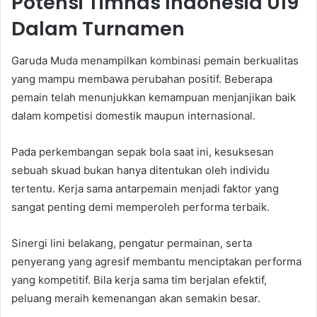
Potensi Timnas Indonesia U19
Dalam Turnamen
Garuda Muda menampilkan kombinasi pemain berkualitas
yang mampu membawa perubahan positif. Beberapa
pemain telah menunjukkan kemampuan menjanjikan baik
dalam kompetisi domestik maupun internasional.
Pada perkembangan sepak bola saat ini, kesuksesan
sebuah skuad bukan hanya ditentukan oleh individu
tertentu. Kerja sama antarpemain menjadi faktor yang
sangat penting demi memperoleh performa terbaik.
Sinergi lini belakang, pengatur permainan, serta
penyerang yang agresif membantu menciptakan performa
yang kompetitif. Bila kerja sama tim berjalan efektif,
peluang meraih kemenangan akan semakin besar.