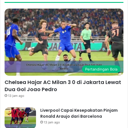
Pertandingan Bola
Chelsea Hajar AC Milan 3 0 di Jakarta Lewat
Dua Gol Joao Pedro
13 jam ago
Liverpool Capai Kesepakatan Pinjam
Ronald Araujo dari Barcelona
13 jam ago