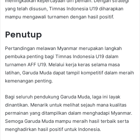
meningkatkan kepercayaan diri pemain. Dengan strategi
yang telah disusun, Timnas Indonesia U19 diharapkan
mampu mengawali turnamen dengan hasil positif.
Penutup
Pertandingan melawan Myanmar merupakan langkah
pembuka penting bagi Timnas Indonesia U19 dalam
turnamen AFF U19. Melalui kerja keras selama masa
latihan, Garuda Muda dapat tampil kompetitif dalam meraih
kemenangan penting.
Bagi seluruh pendukung Garuda Muda, laga ini layak
dinantikan. Menarik untuk melihat sejauh mana kualitas
permainan yang ditampilkan dalam menghadapi Myanmar.
Semoga Garuda Muda mampu meraih hasil terbaik serta
menghadirkan hasil positif untuk Indonesia.