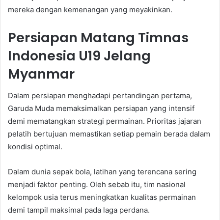
mereka dengan kemenangan yang meyakinkan.
Persiapan Matang Timnas
Indonesia U19 Jelang
Myanmar
Dalam persiapan menghadapi pertandingan pertama,
Garuda Muda memaksimalkan persiapan yang intensif
demi mematangkan strategi permainan. Prioritas jajaran
pelatih bertujuan memastikan setiap pemain berada dalam
kondisi optimal.
Dalam dunia sepak bola, latihan yang terencana sering
menjadi faktor penting. Oleh sebab itu, tim nasional
kelompok usia terus meningkatkan kualitas permainan
demi tampil maksimal pada laga perdana.