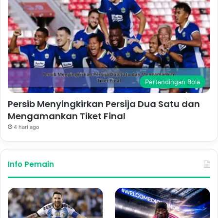
Pertandingan Bola
Persib Menyingkirkan Persija Dua Satu dan
Mengamankan Tiket Final
4 hari ago
Info Pemain