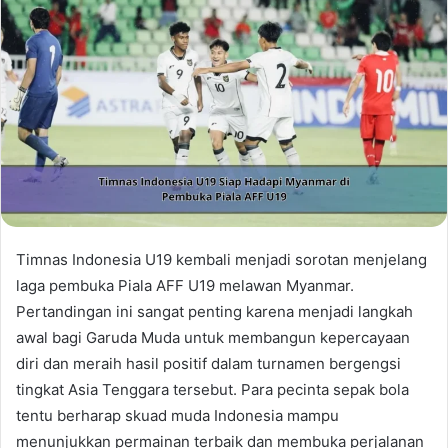
Timnas Indonesia U19 kembali menjadi sorotan menjelang
laga pembuka Piala AFF U19 melawan Myanmar.
Pertandingan ini sangat penting karena menjadi langkah
awal bagi Garuda Muda untuk membangun kepercayaan
diri dan meraih hasil positif dalam turnamen bergengsi
tingkat Asia Tenggara tersebut. Para pecinta sepak bola
tentu berharap skuad muda Indonesia mampu
menunjukkan permainan terbaik dan membuka perjalanan