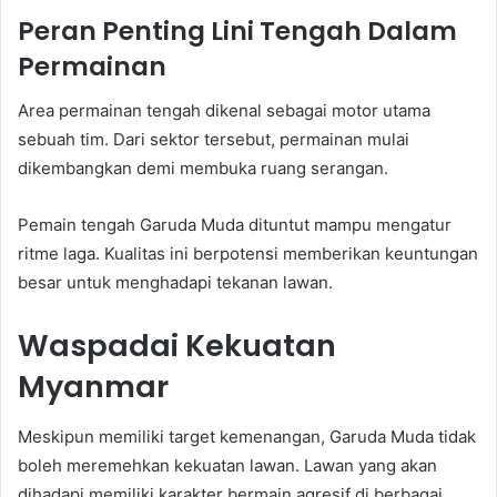
Peran Penting Lini Tengah Dalam
Permainan
Area permainan tengah dikenal sebagai motor utama
sebuah tim. Dari sektor tersebut, permainan mulai
dikembangkan demi membuka ruang serangan.
Pemain tengah Garuda Muda dituntut mampu mengatur
ritme laga. Kualitas ini berpotensi memberikan keuntungan
besar untuk menghadapi tekanan lawan.
Waspadai Kekuatan
Myanmar
Meskipun memiliki target kemenangan, Garuda Muda tidak
boleh meremehkan kekuatan lawan. Lawan yang akan
dihadapi memiliki karakter bermain agresif di berbagai