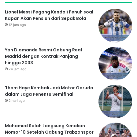
Lionel Messi Pegang Kendali Penuh soal
Kapan Akan Pensiun dari Sepak Bola
12 jam ago
Yan Diomande Resmi Gabung Real
Madrid dengan Kontrak Panjang
hingga 2033
24 jam ago
Thom Haye Kembali Jadi Motor Garuda
dalam Laga Penentu Semifinal
2 hari ago
Mohamed Salah Langsung Kenakan
Nomor 10 Setelah Gabung Trabzonspor