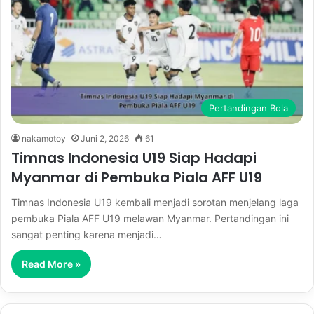
Pertandingan Bola
nakamotoy
Juni 2, 2026
61
Timnas Indonesia U19 Siap Hadapi
Myanmar di Pembuka Piala AFF U19
Timnas Indonesia U19 kembali menjadi sorotan menjelang laga
pembuka Piala AFF U19 melawan Myanmar. Pertandingan ini
sangat penting karena menjadi…
Read More »