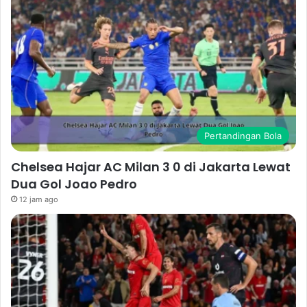
Pertandingan Bola
Chelsea Hajar AC Milan 3 0 di Jakarta Lewat
Dua Gol Joao Pedro
12 jam ago