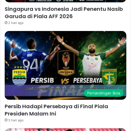
Singapura vs Indonesia Jadi Penentu Nasib
Garuda di Piala AFF 2026
2 hari ago
Pertandingan Bola
Persib Hadapi Persebaya di Final Piala
Presiden Malam Ini
3 hari ago