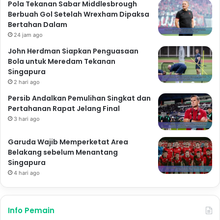
Pola Tekanan Sabar Middlesbrough
Berbuah Gol Setelah Wrexham Dipaksa
Bertahan Dalam
24 jam ago
John Herdman Siapkan Penguasaan
Bola untuk Meredam Tekanan
Singapura
2 hari ago
Persib Andalkan Pemulihan Singkat dan
Pertahanan Rapat Jelang Final
3 hari ago
Garuda Wajib Memperketat Area
Belakang sebelum Menantang
Singapura
4 hari ago
Info Pemain