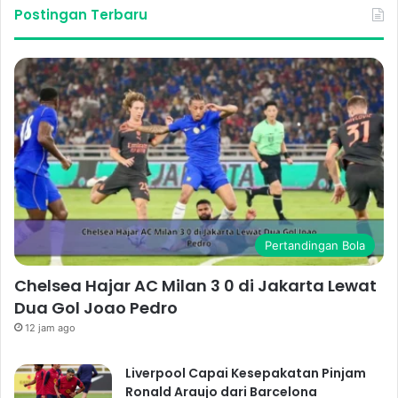
Postingan Terbaru
Pertandingan Bola
Chelsea Hajar AC Milan 3 0 di Jakarta Lewat
Dua Gol Joao Pedro
12 jam ago
Liverpool Capai Kesepakatan Pinjam
Ronald Araujo dari Barcelona