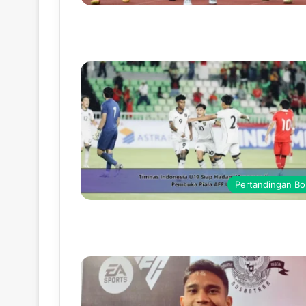
Pertandingan Bo