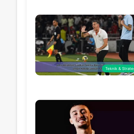
Teknik & Strate