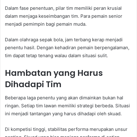
Dalam fase penentuan, pilar tim memiliki peran krusial
dalam menjaga keseimbangan tim. Para pemain senior
menjadi pemimpin bagi pemain muda.
Dalam olahraga sepak bola, jam terbang kerap menjadi
penentu hasil. Dengan kehadiran pemain berpengalaman,
tim dapat tetap tenang walau dalam situasi sulit.
Hambatan yang Harus
Dihadapi Tim
Beberapa laga penentu yang akan dimainkan bukan hal
ringan. Setiap tim lawan memiliki strategi berbeda. Situasi
ini menjadi tantangan yang harus dihadapi oleh skuad.
Di kompetisi tinggi, stabilitas performa merupakan unsur