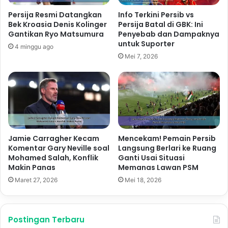
Persija Resmi Datangkan
Info Terkini Persib vs
Bek Kroasia Denis Kolinger
Persija Batal di GBK: Ini
Gantikan Ryo Matsumura
Penyebab dan Dampaknya
untuk Suporter
4 minggu ago
Mei 7, 2026
Jamie Carragher Kecam
Mencekam! Pemain Persib
Komentar Gary Neville soal
Langsung Berlari ke Ruang
Mohamed Salah, Konflik
Ganti Usai Situasi
Makin Panas
Memanas Lawan PSM
Maret 27, 2026
Mei 18, 2026
Postingan Terbaru