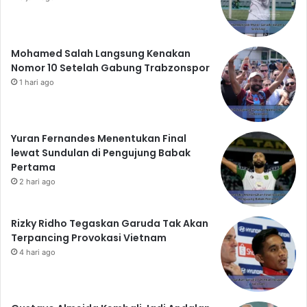
Mohamed Salah Langsung Kenakan
Nomor 10 Setelah Gabung Trabzonspor
1 hari ago
Yuran Fernandes Menentukan Final
lewat Sundulan di Pengujung Babak
Pertama
2 hari ago
Rizky Ridho Tegaskan Garuda Tak Akan
Terpancing Provokasi Vietnam
4 hari ago