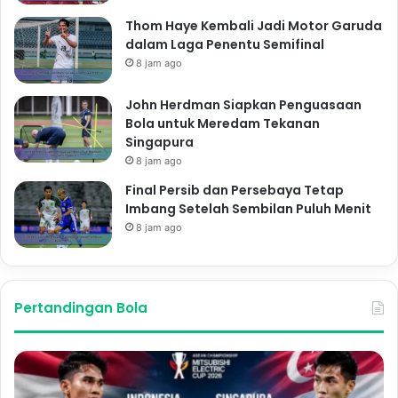
Thom Haye Kembali Jadi Motor Garuda
dalam Laga Penentu Semifinal
8 jam ago
John Herdman Siapkan Penguasaan
Bola untuk Meredam Tekanan
Singapura
8 jam ago
Final Persib dan Persebaya Tetap
Imbang Setelah Sembilan Puluh Menit
8 jam ago
Pertandingan Bola