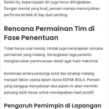
Selain itu, kepercayaan diri juga terus ditingkatkan.
Dengan mental yang kuat, pemain mampu menunjukkan
performa terbaik di tiap duel penting.
Rencana Permainan Tim di
Fase Penentuan
Tidak hanya soal mental, Hodak juga menyiapkan rencana
permainan yang matang. Serangkaian laga penentu
mengharuskan perencanaan detail agar hasil maksimal.
Kombinasi antara psikologi solid dan strategi matang
menjadi faktor utama dalam dunia SEPAK BOLA. Pemain
yang sanggup menyatukan dua aspek ini akan memiliki
peluang lebih besar untuk mendapatkan hasil positif.
Pengaruh Pemimpin di Lapangan