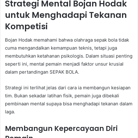
Strategi Mental Bojan Hodak
untuk Menghadapi Tekanan
Kompetisi
Bojan Hodak memahami bahwa olahraga sepak bola tidak
cuma mengandalkan kemampuan teknis, tetapi juga
membutuhkan ketahanan psikologis. Dalam situasi penting
seperti ini, mental pemain menjadi faktor unsur krusial
dalam pertandingan SEPAK BOLA.
Strategi ini terlihat jelas dari cara ia membangun kesiapan
tim. Bukan sekadar latihan fisik, pemain juga dibekali
pembinaan mental supaya bisa menghadapi tekanan dalam
laga.
Membangun Kepercayaan Diri