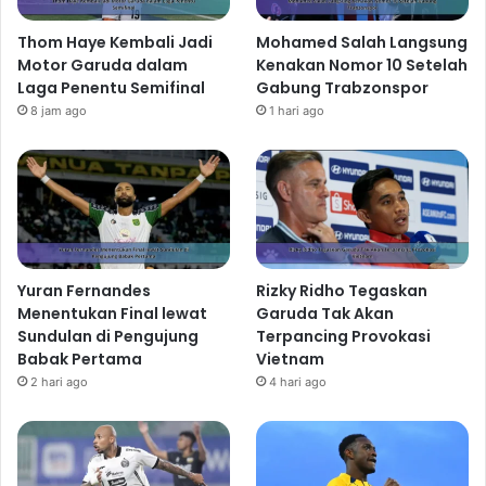
Thom Haye Kembali Jadi
Mohamed Salah Langsung
Motor Garuda dalam
Kenakan Nomor 10 Setelah
Laga Penentu Semifinal
Gabung Trabzonspor
8 jam ago
1 hari ago
Yuran Fernandes
Rizky Ridho Tegaskan
Menentukan Final lewat
Garuda Tak Akan
Sundulan di Pengujung
Terpancing Provokasi
Babak Pertama
Vietnam
2 hari ago
4 hari ago