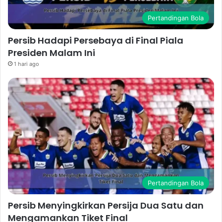
Pertandingan Bola
Persib Hadapi Persebaya di Final Piala
Presiden Malam Ini
1 hari ago
Pertandingan Bola
Persib Menyingkirkan Persija Dua Satu dan
Mengamankan Tiket Final