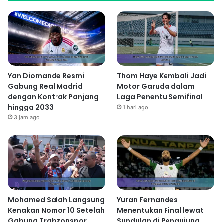
Yan Diomande Resmi
Thom Haye Kembali Jadi
Gabung Real Madrid
Motor Garuda dalam
dengan Kontrak Panjang
Laga Penentu Semifinal
hingga 2033
1 hari ago
3 jam ago
Mohamed Salah Langsung
Yuran Fernandes
Kenakan Nomor 10 Setelah
Menentukan Final lewat
Gabung Trabzonspor
Sundulan di Pengujung