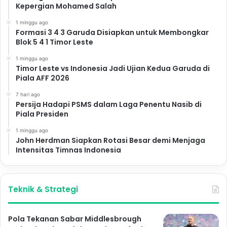
Kepergian Mohamed Salah
1 minggu ago
Formasi 3 4 3 Garuda Disiapkan untuk Membongkar
Blok 5 4 1 Timor Leste
1 minggu ago
Timor Leste vs Indonesia Jadi Ujian Kedua Garuda di
Piala AFF 2026
7 hari ago
Persija Hadapi PSMS dalam Laga Penentu Nasib di
Piala Presiden
1 minggu ago
John Herdman Siapkan Rotasi Besar demi Menjaga
Intensitas Timnas Indonesia
Teknik & Strategi
Pola Tekanan Sabar Middlesbrough