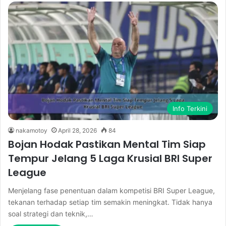
Info Terkini
nakamotoy
April 28, 2026
84
Bojan Hodak Pastikan Mental Tim Siap
Tempur Jelang 5 Laga Krusial BRI Super
League
Menjelang fase penentuan dalam kompetisi BRI Super League,
tekanan terhadap setiap tim semakin meningkat. Tidak hanya
soal strategi dan teknik,…