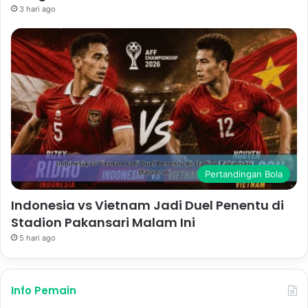
3 hari ago
Pertandingan Bola
Indonesia vs Vietnam Jadi Duel Penentu di
Stadion Pakansari Malam Ini
5 hari ago
Info Pemain