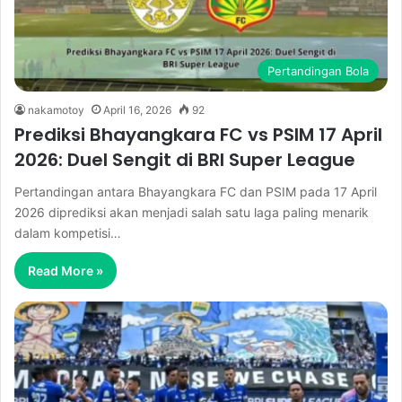
Pertandingan Bola
nakamotoy
April 16, 2026
92
Prediksi Bhayangkara FC vs PSIM 17 April
2026: Duel Sengit di BRI Super League
Pertandingan antara Bhayangkara FC dan PSIM pada 17 April
2026 diprediksi akan menjadi salah satu laga paling menarik
dalam kompetisi…
Read More »