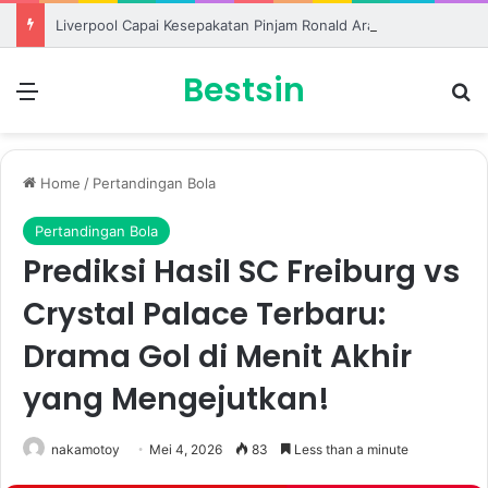
Liverpool Capai Kesepakatan Pinjam Ronald Araujo dari Barcelona
Bestsin
Menu
S
Home
/
Pertandingan Bola
Pertandingan Bola
Prediksi Hasil SC Freiburg vs
Crystal Palace Terbaru:
Drama Gol di Menit Akhir
yang Mengejutkan!
nakamotoy
Mei 4, 2026
83
Less than a minute