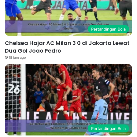
Pertandingan Bola
Chelsea Hajar AC Milan 3 0 di Jakarta Lewat
Dua Gol Joao Pedro
18 jam ago
Pertandingan Bola