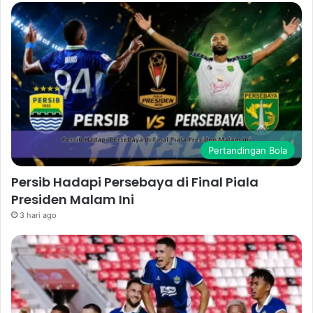
Pertandingan Bola
Persib Hadapi Persebaya di Final Piala
Presiden Malam Ini
3 hari ago