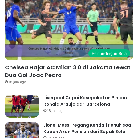
Pertandingan Bola
Chelsea Hajar AC Milan 3 0 di Jakarta Lewat
Dua Gol Joao Pedro
18 jam ago
Liverpool Capai Kesepakatan Pinjam
Ronald Araujo dari Barcelona
18 jam ago
Lionel Messi Pegang Kendali Penuh soal
Kapan Akan Pensiun dari Sepak Bola