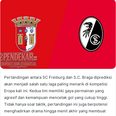
Pertandingan antara SC Freiburg dan S.C. Braga diprediksi
akan menjadi salah satu laga paling menarik di kompetisi
Eropa kali ini. Kedua tim memiliki gaya permainan yang
agresif dan kemampuan mencetak gol yang cukup tinggi.
Tidak hanya soal taktik, pertandingan ini juga berpotensi
menghadirkan drama hingga menit akhir yang membuat