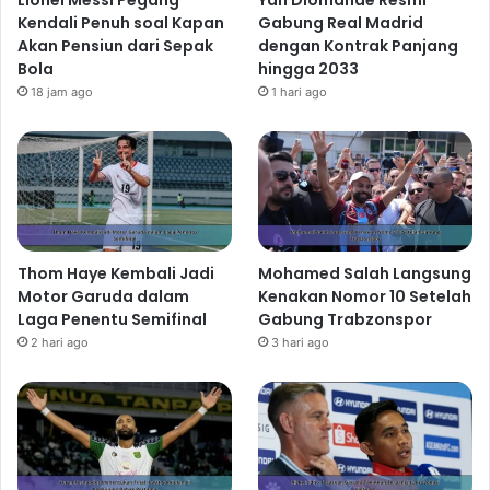
Kendali Penuh soal Kapan
Gabung Real Madrid
Akan Pensiun dari Sepak
dengan Kontrak Panjang
Bola
hingga 2033
18 jam ago
1 hari ago
Thom Haye Kembali Jadi
Mohamed Salah Langsung
Motor Garuda dalam
Kenakan Nomor 10 Setelah
Laga Penentu Semifinal
Gabung Trabzonspor
2 hari ago
3 hari ago