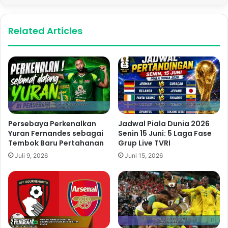
Related Articles
Persebaya Perkenalkan
Jadwal Piala Dunia 2026
Yuran Fernandes sebagai
Senin 15 Juni: 5 Laga Fase
Tembok Baru Pertahanan
Grup Live TVRI
Juli 9, 2026
Juni 15, 2026