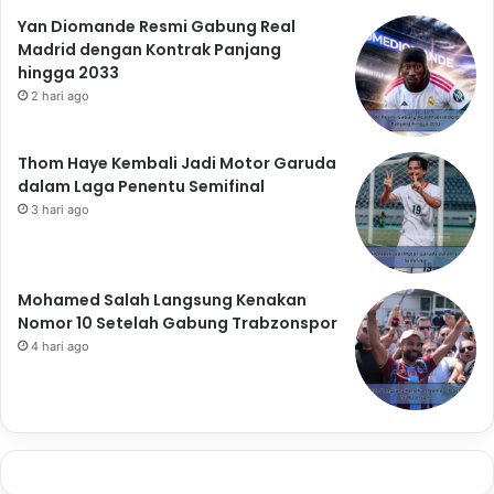
Yan Diomande Resmi Gabung Real
Madrid dengan Kontrak Panjang
hingga 2033
2 hari ago
Thom Haye Kembali Jadi Motor Garuda
dalam Laga Penentu Semifinal
3 hari ago
Mohamed Salah Langsung Kenakan
Nomor 10 Setelah Gabung Trabzonspor
4 hari ago