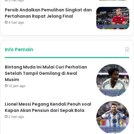
Persib Andalkan Pemulihan Singkat dan
Pertahanan Rapat Jelang Final
4 hari ago
Info Pemain
Bintang Muda Ini Mulai Curi Perhatian
Setelah Tampil Gemilang di Awal
Musim
12 jam ago
Lionel Messi Pegang Kendali Penuh soal
Kapan Akan Pensiun dari Sepak Bola
2 hari ago