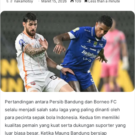
nakamotoy
Maret 15, 2026
109
Less than a minute
Pertandingan antara Persib Bandung dan Borneo FC
selalu menjadi salah satu laga yang paling dinanti oleh
para pecinta sepak bola Indonesia. Kedua tim memiliki
kualitas pemain yang kuat serta dukungan suporter yang
luar biasa besar. Ketika Maung Bandung bersiap