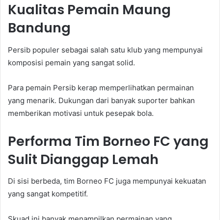
Kualitas Pemain Maung
Bandung
Persib populer sebagai salah satu klub yang mempunyai
komposisi pemain yang sangat solid.
Para pemain Persib kerap memperlihatkan permainan
yang menarik. Dukungan dari banyak suporter bahkan
memberikan motivasi untuk pesepak bola.
Performa Tim Borneo FC yang
Sulit Dianggap Lemah
Di sisi berbeda, tim Borneo FC juga mempunyai kekuatan
yang sangat kompetitif.
Skuad ini banyak menampilkan permainan yang.