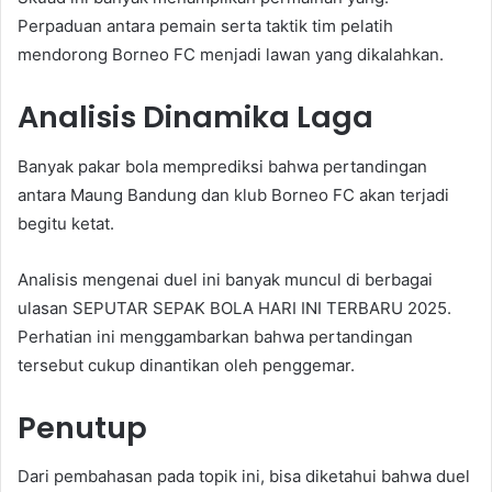
Perpaduan antara pemain serta taktik tim pelatih
mendorong Borneo FC menjadi lawan yang dikalahkan.
Analisis Dinamika Laga
Banyak pakar bola memprediksi bahwa pertandingan
antara Maung Bandung dan klub Borneo FC akan terjadi
begitu ketat.
Analisis mengenai duel ini banyak muncul di berbagai
ulasan SEPUTAR SEPAK BOLA HARI INI TERBARU 2025.
Perhatian ini menggambarkan bahwa pertandingan
tersebut cukup dinantikan oleh penggemar.
Penutup
Dari pembahasan pada topik ini, bisa diketahui bahwa duel