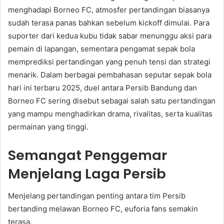
menghadapi Borneo FC, atmosfer pertandingan biasanya
sudah terasa panas bahkan sebelum kickoff dimulai. Para
suporter dari kedua kubu tidak sabar menunggu aksi para
pemain di lapangan, sementara pengamat sepak bola
memprediksi pertandingan yang penuh tensi dan strategi
menarik. Dalam berbagai pembahasan seputar sepak bola
hari ini terbaru 2025, duel antara Persib Bandung dan
Borneo FC sering disebut sebagai salah satu pertandingan
yang mampu menghadirkan drama, rivalitas, serta kualitas
permainan yang tinggi.
Semangat Penggemar
Menjelang Laga Persib
Menjelang pertandingan penting antara tim Persib
bertanding melawan Borneo FC, euforia fans semakin
terasa.