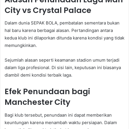
City vs Crystal Palace
Dalam dunia SEPAK BOLA, pembatalan sementara bukan
hal baru karena berbagai alasan. Pertandingan antara
kedua klub ini dilaporkan ditunda karena kondisi yang tidak
memungkinkan.
Sejumlah alasan seperti keamanan stadion umum terjadi
dalam liga profesional. Di sisi lain, keputusan ini biasanya
diambil demi kondisi terbaik laga.
Efek Penundaan bagi
Manchester City
Bagi klub tersebut, penundaan ini dapat memberikan
keuntungan karena menambah waktu persiapan. Dalam