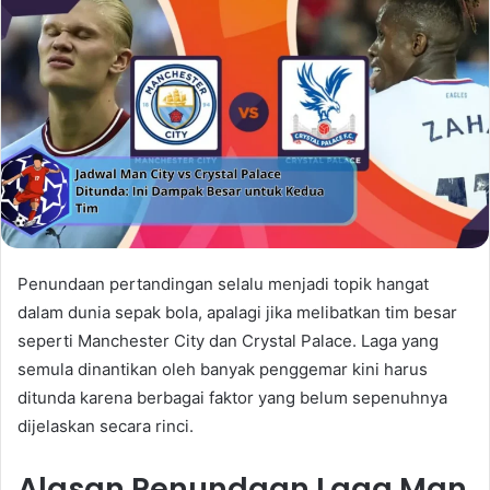
Penundaan pertandingan selalu menjadi topik hangat
dalam dunia sepak bola, apalagi jika melibatkan tim besar
seperti Manchester City dan Crystal Palace. Laga yang
semula dinantikan oleh banyak penggemar kini harus
ditunda karena berbagai faktor yang belum sepenuhnya
dijelaskan secara rinci.
Alasan Penundaan Laga Man