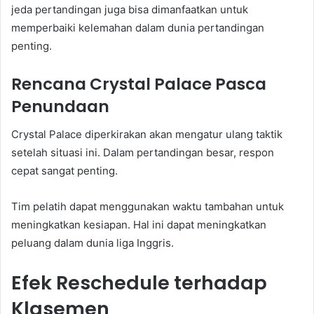
jeda pertandingan juga bisa dimanfaatkan untuk
memperbaiki kelemahan dalam dunia pertandingan
penting.
Rencana Crystal Palace Pasca
Penundaan
Crystal Palace diperkirakan akan mengatur ulang taktik
setelah situasi ini. Dalam pertandingan besar, respon
cepat sangat penting.
Tim pelatih dapat menggunakan waktu tambahan untuk
meningkatkan kesiapan. Hal ini dapat meningkatkan
peluang dalam dunia liga Inggris.
Efek Reschedule terhadap
Klasemen