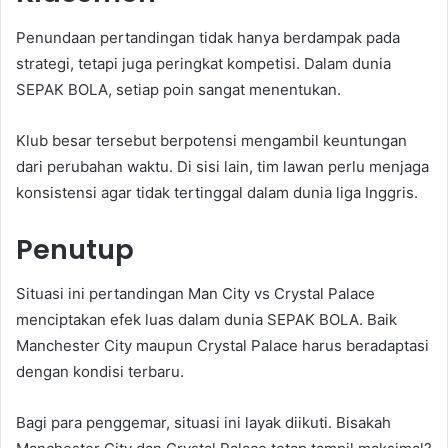
Penundaan pertandingan tidak hanya berdampak pada
strategi, tetapi juga peringkat kompetisi. Dalam dunia
SEPAK BOLA, setiap poin sangat menentukan.
Klub besar tersebut berpotensi mengambil keuntungan
dari perubahan waktu. Di sisi lain, tim lawan perlu menjaga
konsistensi agar tidak tertinggal dalam dunia liga Inggris.
Penutup
Situasi ini pertandingan Man City vs Crystal Palace
menciptakan efek luas dalam dunia SEPAK BOLA. Baik
Manchester City maupun Crystal Palace harus beradaptasi
dengan kondisi terbaru.
Bagi para penggemar, situasi ini layak diikuti. Bisakah