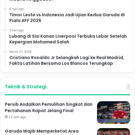
6 hari ago
Timor Leste vs Indonesia Jadi Ujian Kedua Garuda di
Piala AFF 2026
5 hari ago
Lubang di Sisi Kanan Liverpool Terbuka Lebar Setelah
Kepergian Mohamed Salah
Maret 27, 2026
Cristiano Ronaldo Jr Selangkah Lagi ke Real Madrid,
Fakta Latihan Bersama Los Blancos Terungkap
Teknik & Strategi
Persib Andalkan Pemulihan Singkat dan
Pertahanan Rapat Jelang Final
22 jam ago
Garuda Wajib Memperketat Area