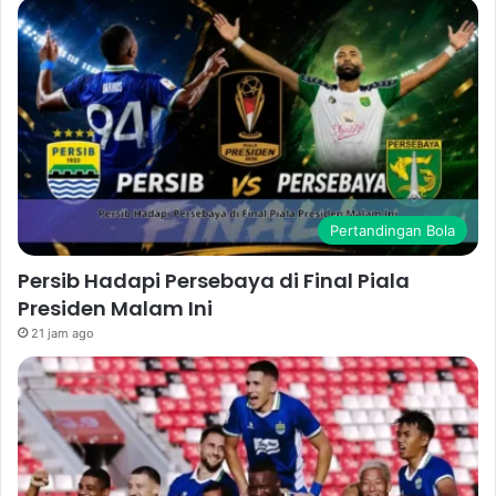
Pertandingan Bola
Persib Hadapi Persebaya di Final Piala
Presiden Malam Ini
21 jam ago