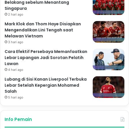
Belakang sebelum Menantang
Singapura
2 hari ago
Mark Klok dan Thom Haye Disiapkan
Mengendalikan Lini Tengah saat
Melawan Vietnam
3 hari ago
Cara Efektif Persebaya Memanfaatkan
Lebar Lapangan Jadi Sorotan Pelatih
Lawan
4 hari ago
Lubang di Sisi Kanan Liverpool Terbuka
Lebar Setelah Kepergian Mohamed
Salah
5 hari ago
Info Pemain