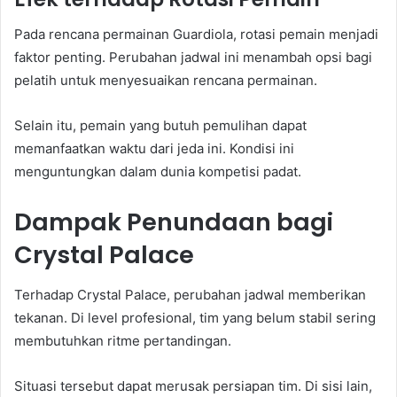
Pada rencana permainan Guardiola, rotasi pemain menjadi
faktor penting. Perubahan jadwal ini menambah opsi bagi
pelatih untuk menyesuaikan rencana permainan.
Selain itu, pemain yang butuh pemulihan dapat
memanfaatkan waktu dari jeda ini. Kondisi ini
menguntungkan dalam dunia kompetisi padat.
Dampak Penundaan bagi
Crystal Palace
Terhadap Crystal Palace, perubahan jadwal memberikan
tekanan. Di level profesional, tim yang belum stabil sering
membutuhkan ritme pertandingan.
Situasi tersebut dapat merusak persiapan tim. Di sisi lain,