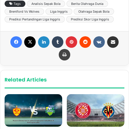
Tags
Analisis Sepak Bola
Berita Olahraga Dunia
Brentford Vs Wolves
Liga Inggris
Olahraga Sepak Bola
Prediksi Pertandingan Liga Inggris
Prediksi Skor Liga Inggris
Facebook
X
LinkedIn
Tumblr
Pinterest
Reddit
VKontakte
Share via Email
Print
Related Articles