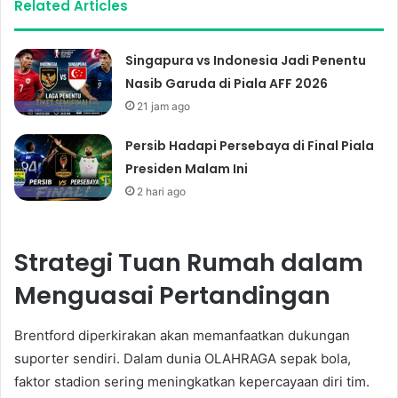
Related Articles
Singapura vs Indonesia Jadi Penentu
Nasib Garuda di Piala AFF 2026
21 jam ago
Persib Hadapi Persebaya di Final Piala
Presiden Malam Ini
2 hari ago
Strategi Tuan Rumah dalam
Menguasai Pertandingan
Brentford diperkirakan akan memanfaatkan dukungan
suporter sendiri. Dalam dunia OLAHRAGA sepak bola,
faktor stadion sering meningkatkan kepercayaan diri tim.