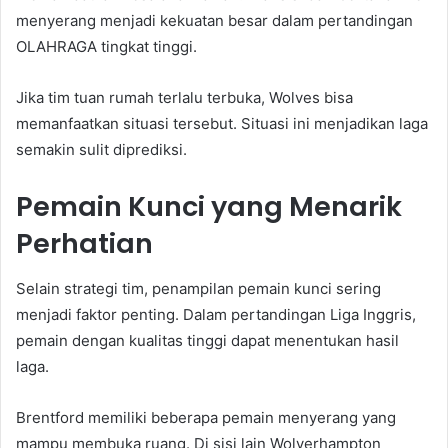
menyerang menjadi kekuatan besar dalam pertandingan
OLAHRAGA tingkat tinggi.
Jika tim tuan rumah terlalu terbuka, Wolves bisa
memanfaatkan situasi tersebut. Situasi ini menjadikan laga
semakin sulit diprediksi.
Pemain Kunci yang Menarik
Perhatian
Selain strategi tim, penampilan pemain kunci sering
menjadi faktor penting. Dalam pertandingan Liga Inggris,
pemain dengan kualitas tinggi dapat menentukan hasil
laga.
Brentford memiliki beberapa pemain menyerang yang
mampu membuka ruang. Di sisi lain Wolverhampton