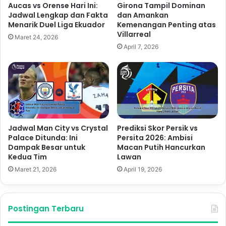
Aucas vs Orense Hari Ini:
Girona Tampil Dominan
Jadwal Lengkap dan Fakta
dan Amankan
Menarik Duel Liga Ekuador
Kemenangan Penting atas
Villarreal
Maret 24, 2026
April 7, 2026
Jadwal Man City vs Crystal
Prediksi Skor Persik vs
Palace Ditunda: Ini
Persita 2026: Ambisi
Dampak Besar untuk
Macan Putih Hancurkan
Kedua Tim
Lawan
Maret 21, 2026
April 19, 2026
Postingan Terbaru