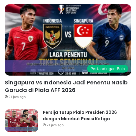
Pertandingan Bola
Singapura vs Indonesia Jadi Penentu Nasib
Garuda di Piala AFF 2026
21 jam ago
Persija Tutup Piala Presiden 2026
dengan Merebut Posisi Ketiga
21 jam ago