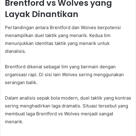
Brentford vs Wolves yang
Layak Dinantikan
Pertandingan antara Brentford dan Wolves berpotensi
menampilkan duel taktik yang menarik. Kedua tim
menunjukkan identitas taktik yang menarik untuk
dianalisis.
Brentford dikenal sebagai tim yang bermain dengan
organisasi rapi. Di sisi lain Wolves sering menggunakan
serangan balik.
Dalam analisis sepak bola modern, duel taktik yang kontras
sering menghadirkan laga dramatis. Situasi tersebut yang
membuat laga Brentford vs Wolves menjadi sangat
menarik.