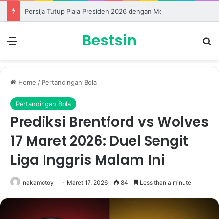
Persija Tutup Piala Presiden 2026 dengan Merebut Posisi Ketiga
Bestsin
Menu
S
Home
/
Pertandingan Bola
Pertandingan Bola
Prediksi Brentford vs Wolves
17 Maret 2026: Duel Sengit
Liga Inggris Malam Ini
nakamotoy
Maret 17, 2026
84
Less than a minute