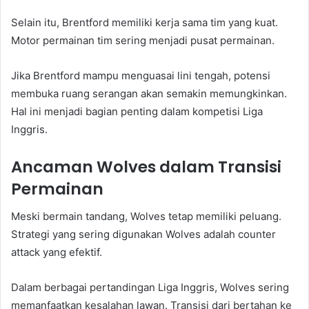
Selain itu, Brentford memiliki kerja sama tim yang kuat.
Motor permainan tim sering menjadi pusat permainan.
Jika Brentford mampu menguasai lini tengah, potensi
membuka ruang serangan akan semakin memungkinkan.
Hal ini menjadi bagian penting dalam kompetisi Liga
Inggris.
Ancaman Wolves dalam Transisi
Permainan
Meski bermain tandang, Wolves tetap memiliki peluang.
Strategi yang sering digunakan Wolves adalah counter
attack yang efektif.
Dalam berbagai pertandingan Liga Inggris, Wolves sering
memanfaatkan kesalahan lawan. Transisi dari bertahan ke