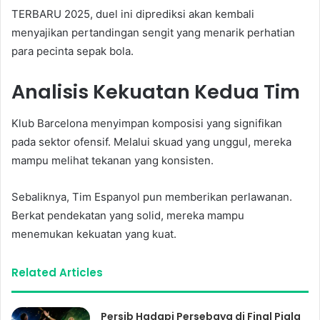
TERBARU 2025, duel ini diprediksi akan kembali
menyajikan pertandingan sengit yang menarik perhatian
para pecinta sepak bola.
Analisis Kekuatan Kedua Tim
Klub Barcelona menyimpan komposisi yang signifikan
pada sektor ofensif. Melalui skuad yang unggul, mereka
mampu melihat tekanan yang konsisten.
Sebaliknya, Tim Espanyol pun memberikan perlawanan.
Berkat pendekatan yang solid, mereka mampu
menemukan kekuatan yang kuat.
Related Articles
Persib Hadapi Persebaya di Final Piala