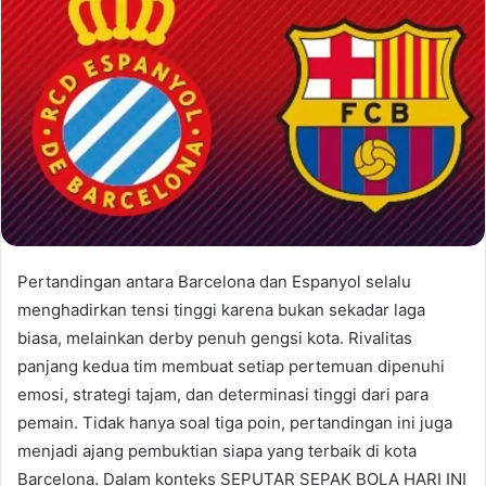
Pertandingan antara Barcelona dan Espanyol selalu
menghadirkan tensi tinggi karena bukan sekadar laga
biasa, melainkan derby penuh gengsi kota. Rivalitas
panjang kedua tim membuat setiap pertemuan dipenuhi
emosi, strategi tajam, dan determinasi tinggi dari para
pemain. Tidak hanya soal tiga poin, pertandingan ini juga
menjadi ajang pembuktian siapa yang terbaik di kota
Barcelona. Dalam konteks SEPUTAR SEPAK BOLA HARI INI