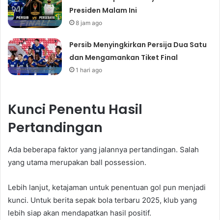
Presiden Malam Ini
8 jam ago
Persib Menyingkirkan Persija Dua Satu
dan Mengamankan Tiket Final
1 hari ago
Kunci Penentu Hasil
Pertandingan
Ada beberapa faktor yang jalannya pertandingan. Salah
yang utama merupakan ball possession.
Lebih lanjut, ketajaman untuk penentuan gol pun menjadi
kunci. Untuk berita sepak bola terbaru 2025, klub yang
lebih siap akan mendapatkan hasil positif.