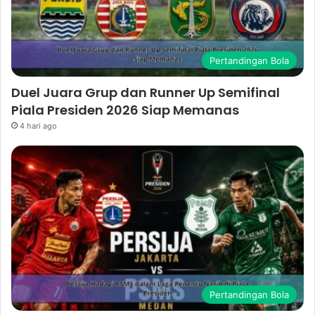
Pertandingan Bola
Duel Juara Grup dan Runner Up Semifinal
Piala Presiden 2026 Siap Memanas
4 hari ago
Pertandingan Bola