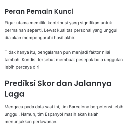
Peran Pemain Kunci
Figur utama memiliki kontribusi yang signifikan untuk
permainan seperti. Lewat kualitas personal yang unggul,
dia akan mempengaruhi hasil akhir.
Tidak hanya itu, pengalaman pun menjadi faktor nilai
tambah. Kondisi tersebut membuat pesepak bola unggulan
lebih percaya diri.
Prediksi Skor dan Jalannya
Laga
Mengacu pada data saat ini, tim Barcelona berpotensi lebih
unggul. Namun, tim Espanyol masih akan kalah
menunjukkan perlawanan.