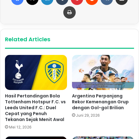
Print
Related Articles
Hasil Pertandingan Bola
Argentina Perpanjang
Tottenham Hotspur F.C. vs
Rekor Kemenangan Grup
Leeds United F.C.: Duel
dengan Gol-gol Brilian
Cepat yang Penuh
Juni 29, 2026
Tekanan Sejak Menit Awal
Mei 12, 2026