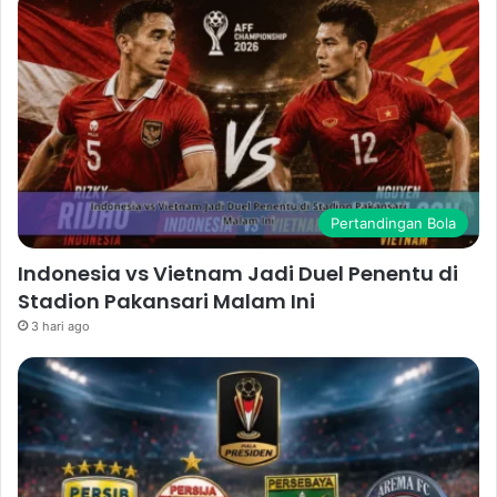
Pertandingan Bola
Indonesia vs Vietnam Jadi Duel Penentu di
Stadion Pakansari Malam Ini
3 hari ago