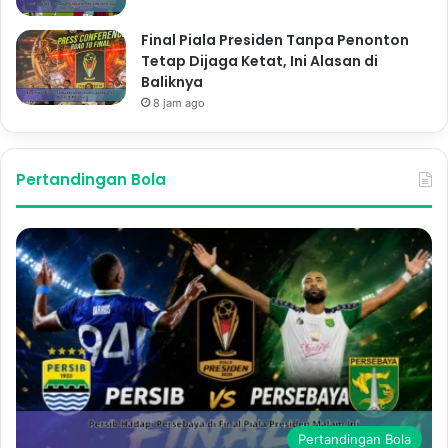
Final Piala Presiden Tanpa Penonton
Tetap Dijaga Ketat, Ini Alasan di
Baliknya
8 jam ago
Pertandingan Bola
Pertandingan Bola