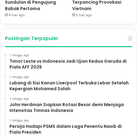
Sundulan di Pengujung
Terpancing Provokasi
Babak Pertama
Vietnam
4 hari ago
5 hari ago
Postingan Terpopuler
1 minggu ago
Timor Leste vs Indonesia Jadi Ujian Kedua Garuda di
Piala AFF 2026
1 minggu ago
Lubang di Sisi Kanan Liverpool Terbuka Lebar Setelah
Kepergian Mohamed Salah
1 minggu ago
John Herdman Siapkan Rotasi Besar demi Menjaga
Intensitas Timnas Indonesia
1 minggu ago
Persija Hadapi PSMS dalam Laga Penentu Nasib di
Piala Presiden