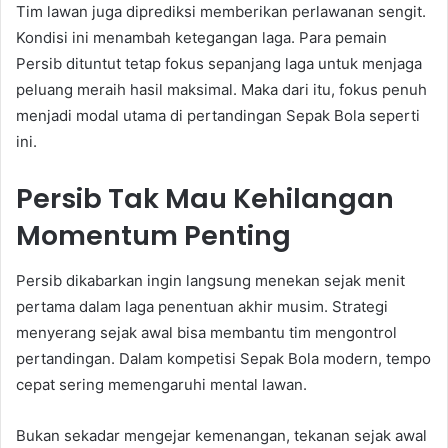
Tim lawan juga diprediksi memberikan perlawanan sengit.
Kondisi ini menambah ketegangan laga. Para pemain
Persib dituntut tetap fokus sepanjang laga untuk menjaga
peluang meraih hasil maksimal. Maka dari itu, fokus penuh
menjadi modal utama di pertandingan Sepak Bola seperti
ini.
Persib Tak Mau Kehilangan
Momentum Penting
Persib dikabarkan ingin langsung menekan sejak menit
pertama dalam laga penentuan akhir musim. Strategi
menyerang sejak awal bisa membantu tim mengontrol
pertandingan. Dalam kompetisi Sepak Bola modern, tempo
cepat sering memengaruhi mental lawan.
Bukan sekadar mengejar kemenangan, tekanan sejak awal