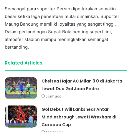
Semangat para suporter Persib diperkirakan semakin
besar ketika laga penentuan mulai dimainkan. Suporter
Maung Bandung memiliki loyalitas yang sangat tinggi.
Dalam pertandingan Sepak Bola penting seperti ini,
atmosfer stadion mampu meningkatkan semangat
bertanding.
Related Articles
Chelsea Hajar AC Milan 3 0 di Jakarta
Lewat Dua Gol Joao Pedro
5 jam ago
Gol Debut Will Lankshear Antar
Middlesbrough Lewati Wrexham di
Carabao Cup