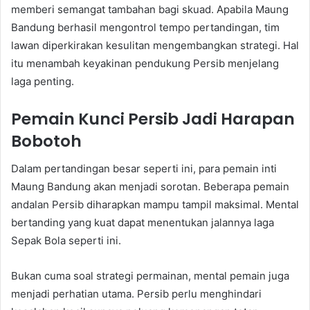
memberi semangat tambahan bagi skuad. Apabila Maung
Bandung berhasil mengontrol tempo pertandingan, tim
lawan diperkirakan kesulitan mengembangkan strategi. Hal
itu menambah keyakinan pendukung Persib menjelang
laga penting.
Pemain Kunci Persib Jadi Harapan
Bobotoh
Dalam pertandingan besar seperti ini, para pemain inti
Maung Bandung akan menjadi sorotan. Beberapa pemain
andalan Persib diharapkan mampu tampil maksimal. Mental
bertanding yang kuat dapat menentukan jalannya laga
Sepak Bola seperti ini.
Bukan cuma soal strategi permainan, mental pemain juga
menjadi perhatian utama. Persib perlu menghindari