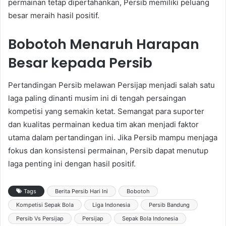
permainan tetap dipertahankan, Persib memiliki peluang
besar meraih hasil positif.
Bobotoh Menaruh Harapan
Besar kepada Persib
Pertandingan Persib melawan Persijap menjadi salah satu
laga paling dinanti musim ini di tengah persaingan
kompetisi yang semakin ketat. Semangat para suporter
dan kualitas permainan kedua tim akan menjadi faktor
utama dalam pertandingan ini. Jika Persib mampu menjaga
fokus dan konsistensi permainan, Persib dapat menutup
laga penting ini dengan hasil positif.
Tags
Berita Persib Hari Ini
Bobotoh
Kompetisi Sepak Bola
Liga Indonesia
Persib Bandung
Persib Vs Persijap
Persijap
Sepak Bola Indonesia