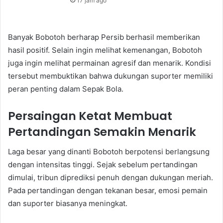
17 jam ago
Banyak Bobotoh berharap Persib berhasil memberikan
hasil positif. Selain ingin melihat kemenangan, Bobotoh
juga ingin melihat permainan agresif dan menarik. Kondisi
tersebut membuktikan bahwa dukungan suporter memiliki
peran penting dalam Sepak Bola.
Persaingan Ketat Membuat
Pertandingan Semakin Menarik
Laga besar yang dinanti Bobotoh berpotensi berlangsung
dengan intensitas tinggi. Sejak sebelum pertandingan
dimulai, tribun diprediksi penuh dengan dukungan meriah.
Pada pertandingan dengan tekanan besar, emosi pemain
dan suporter biasanya meningkat.