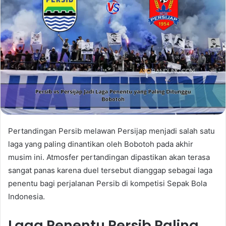
Pertandingan Persib melawan Persijap menjadi salah satu
laga yang paling dinantikan oleh Bobotoh pada akhir
musim ini. Atmosfer pertandingan dipastikan akan terasa
sangat panas karena duel tersebut dianggap sebagai laga
penentu bagi perjalanan Persib di kompetisi Sepak Bola
Indonesia.
Laga Penentu Persib Paling