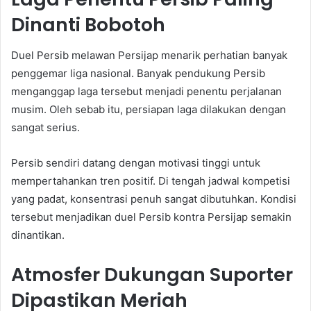
Dinanti Bobotoh
Duel Persib melawan Persijap menarik perhatian banyak
penggemar liga nasional. Banyak pendukung Persib
menganggap laga tersebut menjadi penentu perjalanan
musim. Oleh sebab itu, persiapan laga dilakukan dengan
sangat serius.
Persib sendiri datang dengan motivasi tinggi untuk
mempertahankan tren positif. Di tengah jadwal kompetisi
yang padat, konsentrasi penuh sangat dibutuhkan. Kondisi
tersebut menjadikan duel Persib kontra Persijap semakin
dinantikan.
Atmosfer Dukungan Suporter
Dipastikan Meriah