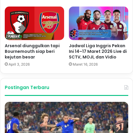
Arsenal diunggulkan tapi
Jadwal Liga Inggris Pekan
Bournemouth siap beri
Ini 14–17 Maret 2026 Live di
kejutan besar
SCTV, MOJI, dan Vidio
April 3, 2026
Maret 16, 2026
Postingan Terbaru