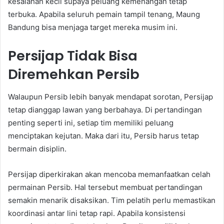
kesalahan kecil supaya peluang kemenangan tetap
terbuka. Apabila seluruh pemain tampil tenang, Maung
Bandung bisa menjaga target mereka musim ini.
Persijap Tidak Bisa
Diremehkan Persib
Walaupun Persib lebih banyak mendapat sorotan, Persijap
tetap dianggap lawan yang berbahaya. Di pertandingan
penting seperti ini, setiap tim memiliki peluang
menciptakan kejutan. Maka dari itu, Persib harus tetap
bermain disiplin.
Persijap diperkirakan akan mencoba memanfaatkan celah
permainan Persib. Hal tersebut membuat pertandingan
semakin menarik disaksikan. Tim pelatih perlu memastikan
koordinasi antar lini tetap rapi. Apabila konsistensi