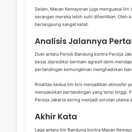
Selain, Macan Kemayoran juga menguasai lini
serangan mereka lebih sulit dihentikan. Oleh k
berlangsung sangat ketat.
Analisis Jalannya Pert
Duel antara Persib Bandung kontra Persija Jaka
besar diprediksi bermain agresif demi mendap
pertandingan kemungkinan menghadirkan bany
Rivalitas kedua tim kini menjadikan atmosfer 
menyaksikan pertandingan yang tensi tinggi.
Persija Jakarta sering menjadi sorotan utama 
Akhir Kata
Laga antara tim Bandung kontra Macan Kemayor