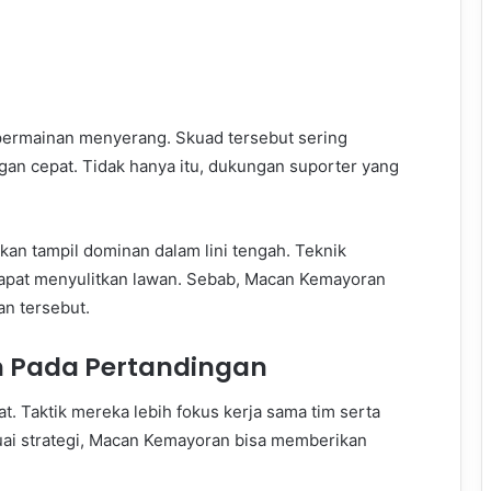
ermainan menyerang. Skuad tersebut sering
an cepat. Tidak hanya itu, dukungan suporter yang
an tampil dominan dalam lini tengah. Teknik
apat menyulitkan lawan. Sebab, Macan Kemayoran
an tersebut.
 Pada Pertandingan
. Taktik mereka lebih fokus kerja sama tim serta
suai strategi, Macan Kemayoran bisa memberikan