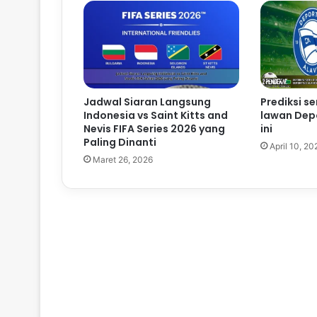
Jadwal Siaran Langsung
Prediksi s
Indonesia vs Saint Kitts and
lawan Depo
Nevis FIFA Series 2026 yang
ini
Paling Dinanti
April 10, 20
Maret 26, 2026