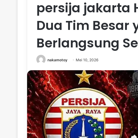
persija jakarta 
Dua Tim Besar y
Berlangsung Se
nakamotoy
Mei 10, 2026