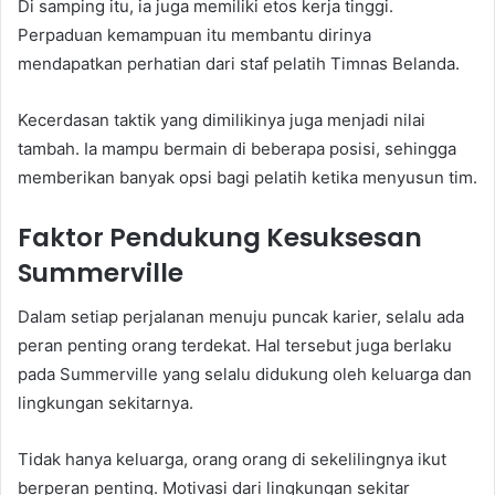
Di samping itu, ia juga memiliki etos kerja tinggi.
Perpaduan kemampuan itu membantu dirinya
mendapatkan perhatian dari staf pelatih Timnas Belanda.
Kecerdasan taktik yang dimilikinya juga menjadi nilai
tambah. Ia mampu bermain di beberapa posisi, sehingga
memberikan banyak opsi bagi pelatih ketika menyusun tim.
Faktor Pendukung Kesuksesan
Summerville
Dalam setiap perjalanan menuju puncak karier, selalu ada
peran penting orang terdekat. Hal tersebut juga berlaku
pada Summerville yang selalu didukung oleh keluarga dan
lingkungan sekitarnya.
Tidak hanya keluarga, orang orang di sekelilingnya ikut
berperan penting. Motivasi dari lingkungan sekitar