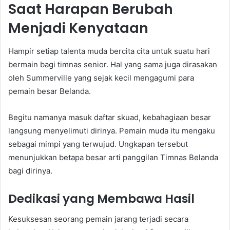
Saat Harapan Berubah
Menjadi Kenyataan
Hampir setiap talenta muda bercita cita untuk suatu hari
bermain bagi timnas senior. Hal yang sama juga dirasakan
oleh Summerville yang sejak kecil mengagumi para
pemain besar Belanda.
Begitu namanya masuk daftar skuad, kebahagiaan besar
langsung menyelimuti dirinya. Pemain muda itu mengaku
sebagai mimpi yang terwujud. Ungkapan tersebut
menunjukkan betapa besar arti panggilan Timnas Belanda
bagi dirinya.
Dedikasi yang Membawa Hasil
Kesuksesan seorang pemain jarang terjadi secara