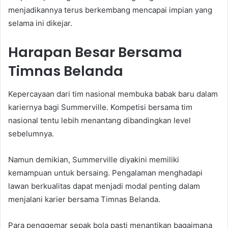
menjadikannya terus berkembang mencapai impian yang
selama ini dikejar.
Harapan Besar Bersama
Timnas Belanda
Kepercayaan dari tim nasional membuka babak baru dalam
kariernya bagi Summerville. Kompetisi bersama tim
nasional tentu lebih menantang dibandingkan level
sebelumnya.
Namun demikian, Summerville diyakini memiliki
kemampuan untuk bersaing. Pengalaman menghadapi
lawan berkualitas dapat menjadi modal penting dalam
menjalani karier bersama Timnas Belanda.
Para penggemar sepak bola pasti menantikan bagaimana