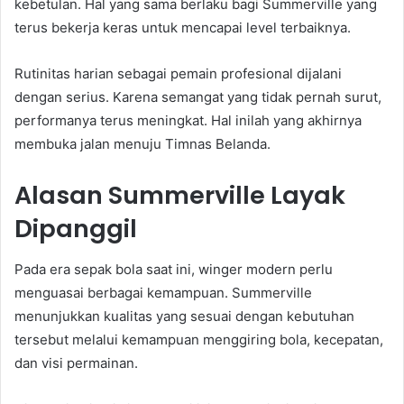
kebetulan. Hal yang sama berlaku bagi Summerville yang
terus bekerja keras untuk mencapai level terbaiknya.
Rutinitas harian sebagai pemain profesional dijalani
dengan serius. Karena semangat yang tidak pernah surut,
performanya terus meningkat. Hal inilah yang akhirnya
membuka jalan menuju Timnas Belanda.
Alasan Summerville Layak
Dipanggil
Pada era sepak bola saat ini, winger modern perlu
menguasai berbagai kemampuan. Summerville
menunjukkan kualitas yang sesuai dengan kebutuhan
tersebut melalui kemampuan menggiring bola, kecepatan,
dan visi permainan.