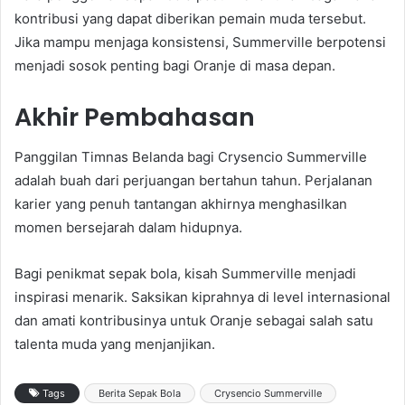
kontribusi yang dapat diberikan pemain muda tersebut.
Jika mampu menjaga konsistensi, Summerville berpotensi
menjadi sosok penting bagi Oranje di masa depan.
Akhir Pembahasan
Panggilan Timnas Belanda bagi Crysencio Summerville
adalah buah dari perjuangan bertahun tahun. Perjalanan
karier yang penuh tantangan akhirnya menghasilkan
momen bersejarah dalam hidupnya.
Bagi penikmat sepak bola, kisah Summerville menjadi
inspirasi menarik. Saksikan kiprahnya di level internasional
dan amati kontribusinya untuk Oranje sebagai salah satu
talenta muda yang menjanjikan.
Tags
Berita Sepak Bola
Crysencio Summerville