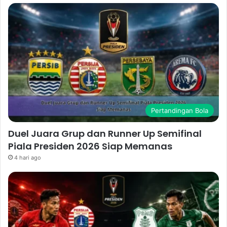
Pertandingan Bola
Duel Juara Grup dan Runner Up Semifinal
Piala Presiden 2026 Siap Memanas
4 hari ago