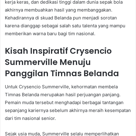
kerja keras, dan dedikasi tinggi dalam dunia sepak bola
akhirnya membuahkan hasil yang membanggakan.
Kehadirannya di skuad Belanda pun menjadi sorotan
karena dianggap sebagai salah satu talenta yang mampu
memberikan warna baru bagi tim nasional.
Kisah Inspiratif Crysencio
Summerville Menuju
Panggilan Timnas Belanda
Untuk Crysencio Summerville, kehormatan membela
Timnas Belanda merupakan hasil perjuangan panjang.
Pemain muda tersebut menghadapi berbagai tantangan
sepanjang kariernya sebelum akhirnya meraih kesempatan
dari tim nasional senior.
Sejak usia muda, Summerville selalu memperlihatkan