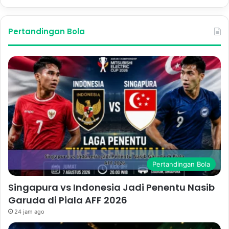
Pertandingan Bola
Pertandingan Bola
Singapura vs Indonesia Jadi Penentu Nasib
Garuda di Piala AFF 2026
24 jam ago