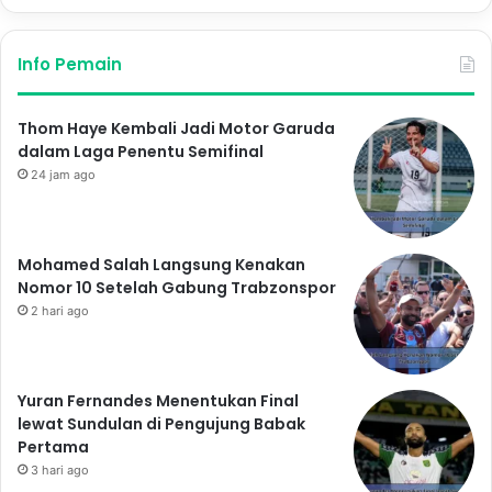
Info Pemain
Thom Haye Kembali Jadi Motor Garuda
dalam Laga Penentu Semifinal
24 jam ago
Mohamed Salah Langsung Kenakan
Nomor 10 Setelah Gabung Trabzonspor
2 hari ago
Yuran Fernandes Menentukan Final
lewat Sundulan di Pengujung Babak
Pertama
3 hari ago