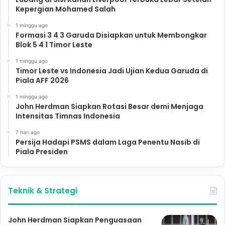
Kepergian Mohamed Salah
1 minggu ago
Formasi 3 4 3 Garuda Disiapkan untuk Membongkar
Blok 5 4 1 Timor Leste
1 minggu ago
Timor Leste vs Indonesia Jadi Ujian Kedua Garuda di
Piala AFF 2026
1 minggu ago
John Herdman Siapkan Rotasi Besar demi Menjaga
Intensitas Timnas Indonesia
7 hari ago
Persija Hadapi PSMS dalam Laga Penentu Nasib di
Piala Presiden
Teknik & Strategi
John Herdman Siapkan Penguasaan