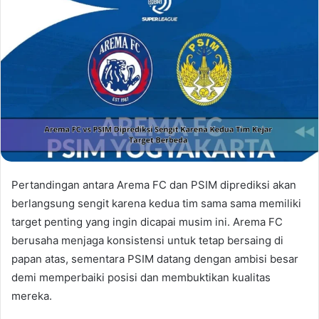
Pertandingan antara Arema FC dan PSIM diprediksi akan
berlangsung sengit karena kedua tim sama sama memiliki
target penting yang ingin dicapai musim ini. Arema FC
berusaha menjaga konsistensi untuk tetap bersaing di
papan atas, sementara PSIM datang dengan ambisi besar
demi memperbaiki posisi dan membuktikan kualitas
mereka.