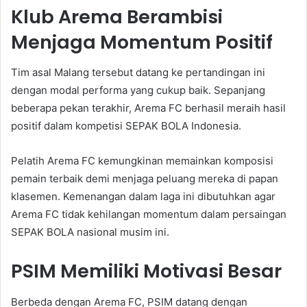
Klub Arema Berambisi
Menjaga Momentum Positif
Tim asal Malang tersebut datang ke pertandingan ini
dengan modal performa yang cukup baik. Sepanjang
beberapa pekan terakhir, Arema FC berhasil meraih hasil
positif dalam kompetisi SEPAK BOLA Indonesia.
Pelatih Arema FC kemungkinan memainkan komposisi
pemain terbaik demi menjaga peluang mereka di papan
klasemen. Kemenangan dalam laga ini dibutuhkan agar
Arema FC tidak kehilangan momentum dalam persaingan
SEPAK BOLA nasional musim ini.
PSIM Memiliki Motivasi Besar
Berbeda dengan Arema FC, PSIM datang dengan