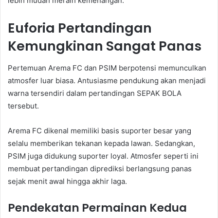
lebih mudah meraih kemenangan.
Euforia Pertandingan
Kemungkinan Sangat Panas
Pertemuan Arema FC dan PSIM berpotensi memunculkan
atmosfer luar biasa. Antusiasme pendukung akan menjadi
warna tersendiri dalam pertandingan SEPAK BOLA
tersebut.
Arema FC dikenal memiliki basis suporter besar yang
selalu memberikan tekanan kepada lawan. Sedangkan,
PSIM juga didukung suporter loyal. Atmosfer seperti ini
membuat pertandingan diprediksi berlangsung panas
sejak menit awal hingga akhir laga.
Pendekatan Permainan Kedua