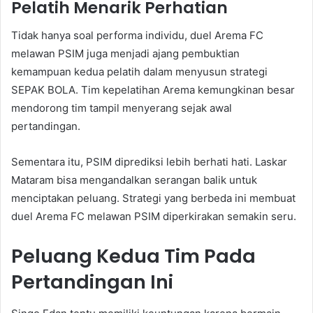
Pelatih Menarik Perhatian
Tidak hanya soal performa individu, duel Arema FC
melawan PSIM juga menjadi ajang pembuktian
kemampuan kedua pelatih dalam menyusun strategi
SEPAK BOLA. Tim kepelatihan Arema kemungkinan besar
mendorong tim tampil menyerang sejak awal
pertandingan.
Sementara itu, PSIM diprediksi lebih berhati hati. Laskar
Mataram bisa mengandalkan serangan balik untuk
menciptakan peluang. Strategi yang berbeda ini membuat
duel Arema FC melawan PSIM diperkirakan semakin seru.
Peluang Kedua Tim Pada
Pertandingan Ini