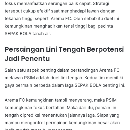
fokus memanfaatkan serangan balik cepat. Strategi
tersebut cukup efektif saat menghadapi lawan dengan
tekanan tinggi seperti Arema FC. Oleh sebab itu duel ini
kemungkinan menghadirkan tensi tinggi bagi pecinta
SEPAK BOLA tanah air.
Persaingan Lini Tengah Berpotensi
Jadi Penentu
Salah satu aspek penting dalam pertandingan Arema FC
melawan PSIM adalah duel lini tengah. Kedua tim memiliki
gaya bermain berbeda dalam laga SEPAK BOLA penting ini.
Arema FC kemungkinan tampil menyerang, maka PSIM
kemungkinan fokus bertahan. Maka dari itu, pemain lini
tengah diprediksi menentukan jalannya laga. Siapa yang
mampu mengontrol permainan kemungkinan besar akan