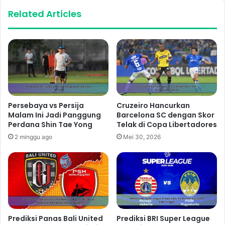
Related Articles
Persebaya vs Persija
Cruzeiro Hancurkan
Malam Ini Jadi Panggung
Barcelona SC dengan Skor
Perdana Shin Tae Yong
Telak di Copa Libertadores
2 minggu ago
Mei 30, 2026
Prediksi Panas Bali United
Prediksi BRI Super League