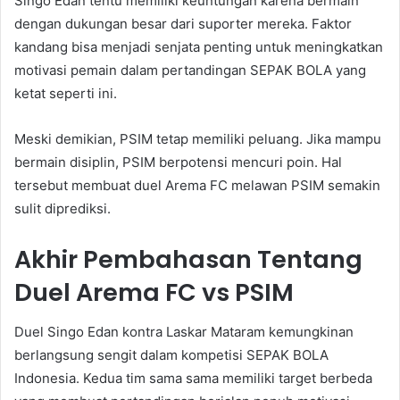
Singo Edan tentu memiliki keuntungan karena bermain
dengan dukungan besar dari suporter mereka. Faktor
kandang bisa menjadi senjata penting untuk meningkatkan
motivasi pemain dalam pertandingan SEPAK BOLA yang
ketat seperti ini.
Meski demikian, PSIM tetap memiliki peluang. Jika mampu
bermain disiplin, PSIM berpotensi mencuri poin. Hal
tersebut membuat duel Arema FC melawan PSIM semakin
sulit diprediksi.
Akhir Pembahasan Tentang
Duel Arema FC vs PSIM
Duel Singo Edan kontra Laskar Mataram kemungkinan
berlangsung sengit dalam kompetisi SEPAK BOLA
Indonesia. Kedua tim sama sama memiliki target berbeda