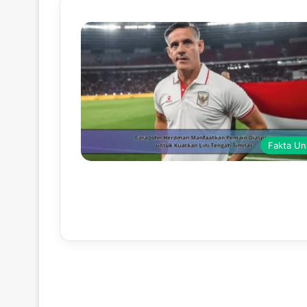
Fakta Un