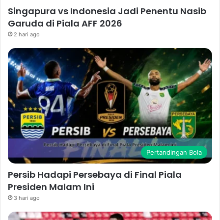
Singapura vs Indonesia Jadi Penentu Nasib
Garuda di Piala AFF 2026
2 hari ago
Pertandingan Bola
Persib Hadapi Persebaya di Final Piala
Presiden Malam Ini
3 hari ago