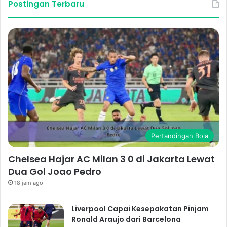
Postingan Terbaru
Pertandingan Bola
Chelsea Hajar AC Milan 3 0 di Jakarta Lewat
Dua Gol Joao Pedro
18 jam ago
Liverpool Capai Kesepakatan Pinjam
Ronald Araujo dari Barcelona