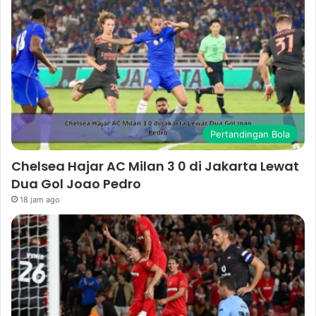
Pertandingan Bola
Chelsea Hajar AC Milan 3 0 di Jakarta Lewat
Dua Gol Joao Pedro
18 jam ago