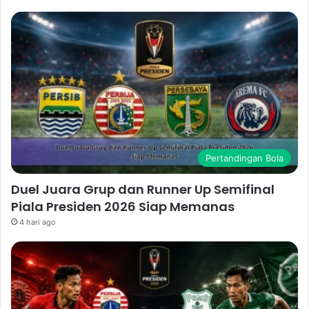
Pertandingan Bola
Duel Juara Grup dan Runner Up Semifinal
Piala Presiden 2026 Siap Memanas
4 hari ago