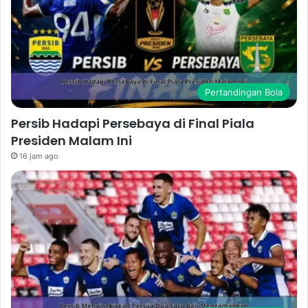
Pertandingan Bola
Persib Hadapi Persebaya di Final Piala
Presiden Malam Ini
16 jam ago