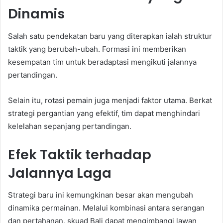
Dinamis
Salah satu pendekatan baru yang diterapkan ialah struktur
taktik yang berubah-ubah. Formasi ini memberikan
kesempatan tim untuk beradaptasi mengikuti jalannya
pertandingan.
Selain itu, rotasi pemain juga menjadi faktor utama. Berkat
strategi pergantian yang efektif, tim dapat menghindari
kelelahan sepanjang pertandingan.
Efek Taktik terhadap
Jalannya Laga
Strategi baru ini kemungkinan besar akan mengubah
dinamika permainan. Melalui kombinasi antara serangan
dan pertahanan, skuad Bali dapat mengimbangi lawan