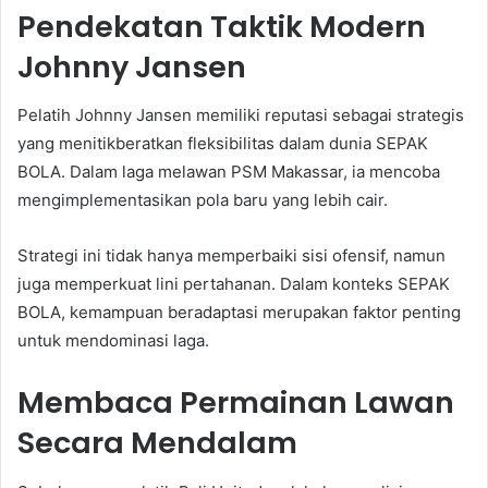
Pendekatan Taktik Modern
Johnny Jansen
Pelatih Johnny Jansen memiliki reputasi sebagai strategis
yang menitikberatkan fleksibilitas dalam dunia SEPAK
BOLA. Dalam laga melawan PSM Makassar, ia mencoba
mengimplementasikan pola baru yang lebih cair.
Strategi ini tidak hanya memperbaiki sisi ofensif, namun
juga memperkuat lini pertahanan. Dalam konteks SEPAK
BOLA, kemampuan beradaptasi merupakan faktor penting
untuk mendominasi laga.
Membaca Permainan Lawan
Secara Mendalam