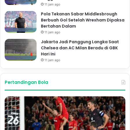
11 jam ago
Pola Tekanan Sabar Middlesbrough
Berbuah Gol Setelah Wrexham Dipaksa
Bertahan Dalam
11 jam ago
Jakarta Jadi Panggung Langka Saat
Chelsea dan AC Milan Beradu di GBK
Hari Ini
11 jam ago
Pertandingan Bola