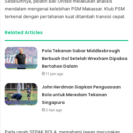
Sebelumnya, pelatih Bali United melakukan analisis
mendalam mengenai kelebihan PSM Makassar. Klub PSM
terkenal dengan pertahanan kuat ditambah transisi cepat.
Related Articles
Pola Tekanan Sabar Middlesbrough
Berbuah Gol Setelah Wrexham Dipaksa
Bertahan Dalam
11 jam ago
John Herdman Siapkan Penguasaan
Bola untuk Meredam Tekanan
Singapura
2 hari ago
Pada ranah SEPAK BOLA, memahami lawan merupakan