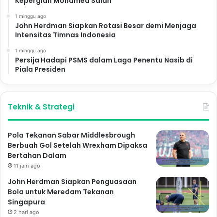
Kepergian Mohamed Salah
1 minggu ago
John Herdman Siapkan Rotasi Besar demi Menjaga
Intensitas Timnas Indonesia
1 minggu ago
Persija Hadapi PSMS dalam Laga Penentu Nasib di
Piala Presiden
Teknik & Strategi
Pola Tekanan Sabar Middlesbrough
Berbuah Gol Setelah Wrexham Dipaksa
Bertahan Dalam
11 jam ago
John Herdman Siapkan Penguasaan
Bola untuk Meredam Tekanan
Singapura
2 hari ago