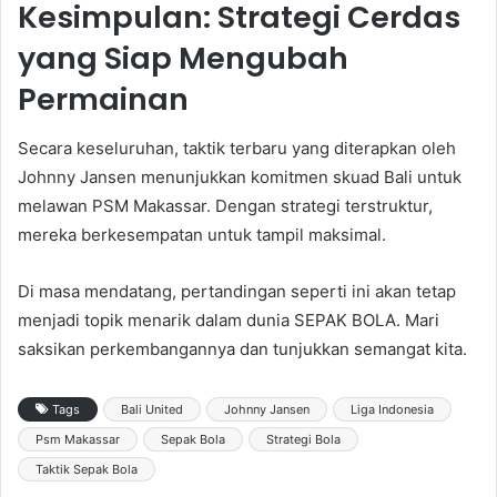
Kesimpulan: Strategi Cerdas
yang Siap Mengubah
Permainan
Secara keseluruhan, taktik terbaru yang diterapkan oleh
Johnny Jansen menunjukkan komitmen skuad Bali untuk
melawan PSM Makassar. Dengan strategi terstruktur,
mereka berkesempatan untuk tampil maksimal.
Di masa mendatang, pertandingan seperti ini akan tetap
menjadi topik menarik dalam dunia SEPAK BOLA. Mari
saksikan perkembangannya dan tunjukkan semangat kita.
Tags
Bali United
Johnny Jansen
Liga Indonesia
Psm Makassar
Sepak Bola
Strategi Bola
Taktik Sepak Bola