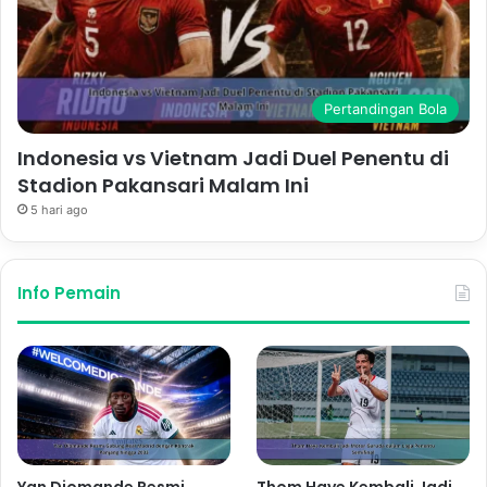
Pertandingan Bola
Indonesia vs Vietnam Jadi Duel Penentu di
Stadion Pakansari Malam Ini
5 hari ago
Info Pemain