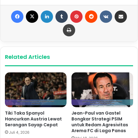
Facebook
X
LinkedIn
Tumblr
Pinterest
Reddit
VKontakte
Share via Email
Print
Related Articles
Tiki Taka Spanyol
Jean-Paul van Gastel
Hancurkan Austria Lewat
Bongkar Strategi PSIM
Serangan Sayap Cepat
untuk Redam Agresivitas
Arema FC di Laga Panas
Juli 4, 2026