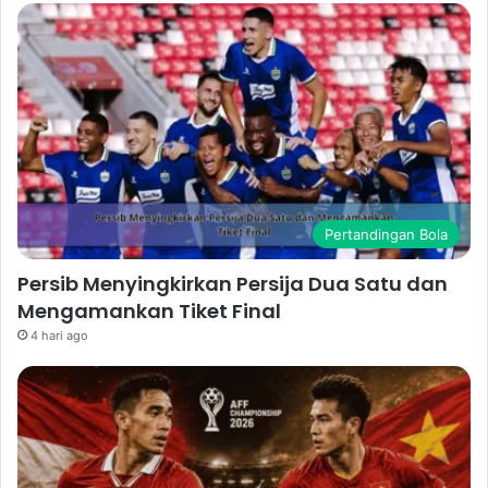
Pertandingan Bola
Persib Menyingkirkan Persija Dua Satu dan
Mengamankan Tiket Final
4 hari ago