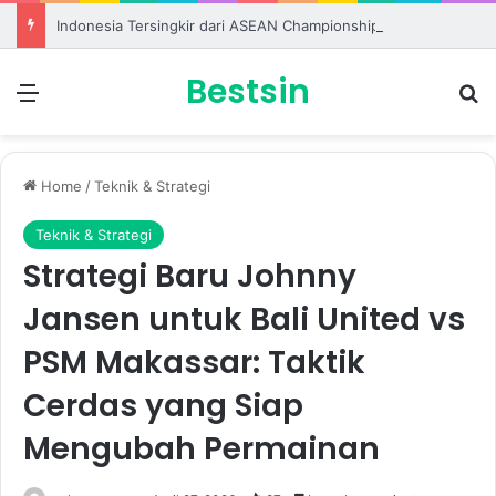
Indonesia Tersingkir dari ASEAN Championship 2026 Usai Ditahan Singapura
Bestsin
Menu
S
Home
/
Teknik & Strategi
Teknik & Strategi
Strategi Baru Johnny
Jansen untuk Bali United vs
PSM Makassar: Taktik
Cerdas yang Siap
Mengubah Permainan