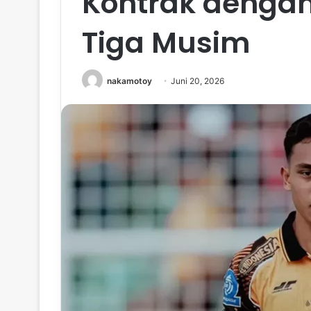
Kontrak dengan
Tiga Musim
nakamotoy
Juni 20, 2026