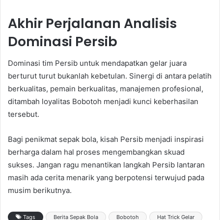
Akhir Perjalanan Analisis
Dominasi Persib
Dominasi tim Persib untuk mendapatkan gelar juara
berturut turut bukanlah kebetulan. Sinergi di antara pelatih
berkualitas, pemain berkualitas, manajemen profesional,
ditambah loyalitas Bobotoh menjadi kunci keberhasilan
tersebut.
Bagi penikmat sepak bola, kisah Persib menjadi inspirasi
berharga dalam hal proses mengembangkan skuad
sukses. Jangan ragu menantikan langkah Persib lantaran
masih ada cerita menarik yang berpotensi terwujud pada
musim berikutnya.
Tags
Berita Sepak Bola
Bobotoh
Hat Trick Gelar