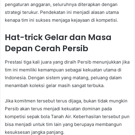
pengaturan anggaran, seluruhnya diterapkan dengan
strategi terukur. Pendekatan ini menjadi alasan utama
kenapa tim ini sukses menjaga kejayaan di kompetisi.
Hat-trick Gelar dan Masa
Depan Cerah Persib
Prestasi tiga kali juara yang diraih Persib menunjukkan jika
tim ini memiliki kemampuan sebagai kekuatan utama di
Indonesia. Dengan sistem yang matang, peluang dalam
menambah koleksi gelar masih sangat terbuka.
Jika komitmen tersebut terus dijaga, bukan tidak mungkin
Persib akan terus menjadi kekuatan dominan pada
kompetisi sepak bola Tanah Air. Keberhasilan tersebut pun
bisa menjadi untuk tim lain yang berupaya membangun
kesuksesan jangka panjang.