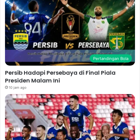
Pertandingan Bola
Persib Hadapi Persebaya di Final Piala
Presiden Malam Ini
10 jam ago