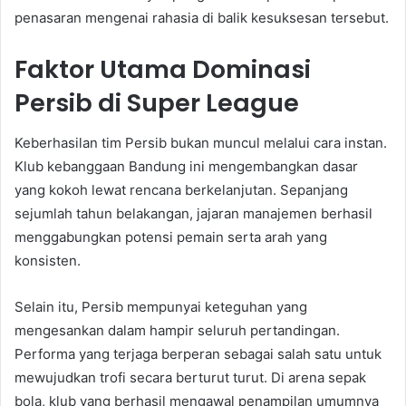
penasaran mengenai rahasia di balik kesuksesan tersebut.
Faktor Utama Dominasi
Persib di Super League
Keberhasilan tim Persib bukan muncul melalui cara instan.
Klub kebanggaan Bandung ini mengembangkan dasar
yang kokoh lewat rencana berkelanjutan. Sepanjang
sejumlah tahun belakangan, jajaran manajemen berhasil
menggabungkan potensi pemain serta arah yang
konsisten.
Selain itu, Persib mempunyai keteguhan yang
mengesankan dalam hampir seluruh pertandingan.
Performa yang terjaga berperan sebagai salah satu untuk
mewujudkan trofi secara berturut turut. Di arena sepak
bola, klub yang berhasil mengawal penampilan umumnya