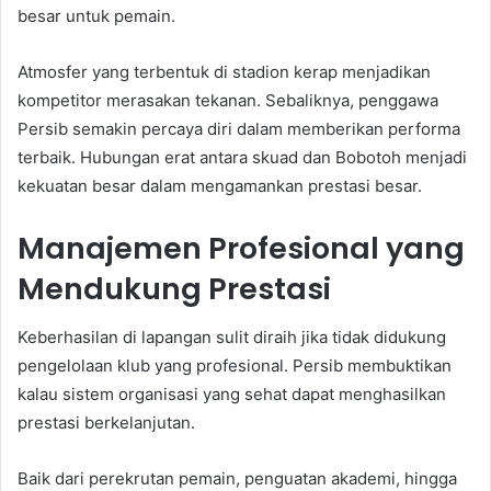
besar untuk pemain.
Atmosfer yang terbentuk di stadion kerap menjadikan
kompetitor merasakan tekanan. Sebaliknya, penggawa
Persib semakin percaya diri dalam memberikan performa
terbaik. Hubungan erat antara skuad dan Bobotoh menjadi
kekuatan besar dalam mengamankan prestasi besar.
Manajemen Profesional yang
Mendukung Prestasi
Keberhasilan di lapangan sulit diraih jika tidak didukung
pengelolaan klub yang profesional. Persib membuktikan
kalau sistem organisasi yang sehat dapat menghasilkan
prestasi berkelanjutan.
Baik dari perekrutan pemain, penguatan akademi, hingga