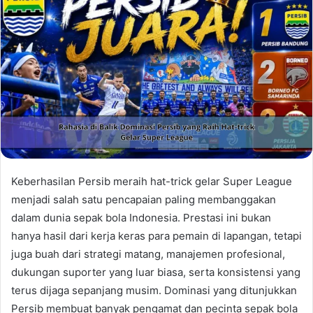
Keberhasilan Persib meraih hat-trick gelar Super League
menjadi salah satu pencapaian paling membanggakan
dalam dunia sepak bola Indonesia. Prestasi ini bukan
hanya hasil dari kerja keras para pemain di lapangan, tetapi
juga buah dari strategi matang, manajemen profesional,
dukungan suporter yang luar biasa, serta konsistensi yang
terus dijaga sepanjang musim. Dominasi yang ditunjukkan
Persib membuat banyak pengamat dan pecinta sepak bola