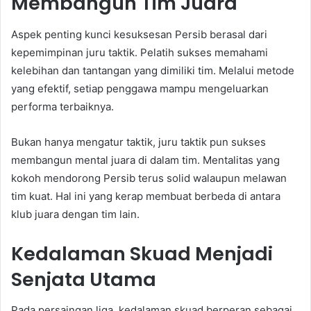
Membangun Tim Juara
Aspek penting kunci kesuksesan Persib berasal dari
kepemimpinan juru taktik. Pelatih sukses memahami
kelebihan dan tantangan yang dimiliki tim. Melalui metode
yang efektif, setiap penggawa mampu mengeluarkan
performa terbaiknya.
Bukan hanya mengatur taktik, juru taktik pun sukses
membangun mental juara di dalam tim. Mentalitas yang
kokoh mendorong Persib terus solid walaupun melawan
tim kuat. Hal ini yang kerap membuat berbeda di antara
klub juara dengan tim lain.
Kedalaman Skuad Menjadi
Senjata Utama
Pada persaingan liga, kedalaman skuad berperan sebagai