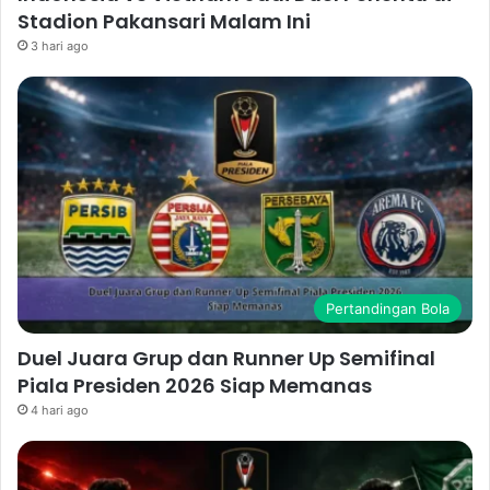
Stadion Pakansari Malam Ini
3 hari ago
Pertandingan Bola
Duel Juara Grup dan Runner Up Semifinal
Piala Presiden 2026 Siap Memanas
4 hari ago