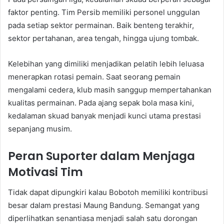
faktor penting. Tim Persib memiliki personel unggulan
pada setiap sektor permainan. Baik benteng terakhir,
sektor pertahanan, area tengah, hingga ujung tombak.
Kelebihan yang dimiliki menjadikan pelatih lebih leluasa
menerapkan rotasi pemain. Saat seorang pemain
mengalami cedera, klub masih sanggup mempertahankan
kualitas permainan. Pada ajang sepak bola masa kini,
kedalaman skuad banyak menjadi kunci utama prestasi
sepanjang musim.
Peran Suporter dalam Menjaga
Motivasi Tim
Tidak dapat dipungkiri kalau Bobotoh memiliki kontribusi
besar dalam prestasi Maung Bandung. Semangat yang
diperlihatkan senantiasa menjadi salah satu dorongan