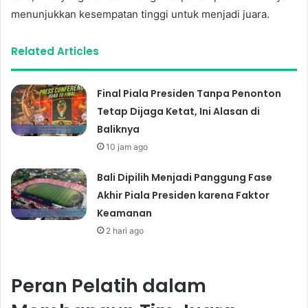
menunjukkan kesempatan tinggi untuk menjadi juara.
Related Articles
Final Piala Presiden Tanpa Penonton
Tetap Dijaga Ketat, Ini Alasan di
Baliknya
10 jam ago
Bali Dipilih Menjadi Panggung Fase
Akhir Piala Presiden karena Faktor
Keamanan
2 hari ago
Peran Pelatih dalam