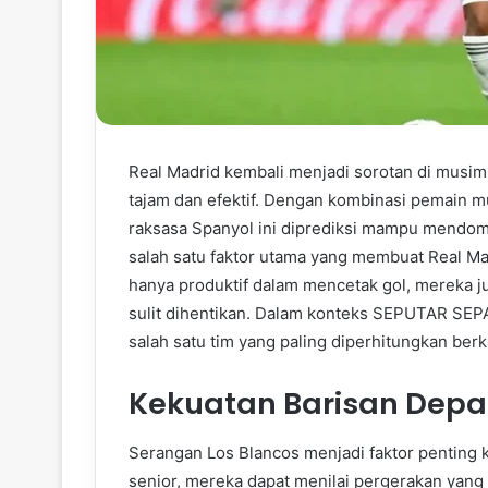
Real Madrid kembali menjadi sorotan di musim i
tajam dan efektif. Dengan kombinasi pemain m
raksasa Spanyol ini diprediksi mampu mendomi
salah satu faktor utama yang membuat Real Ma
hanya produktif dalam mencetak gol, mereka j
sulit dihentikan. Dalam konteks SEPUTAR SE
salah satu tim yang paling diperhitungkan berk
Kekuatan Barisan Depa
Serangan Los Blancos menjadi faktor penting 
senior, mereka dapat menilai pergerakan yang 