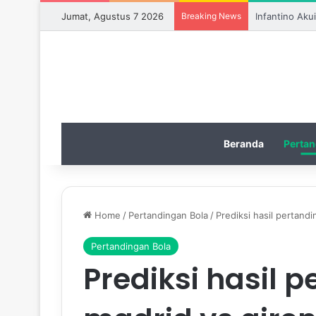
Jumat, Agustus 7 2026
Breaking News
Infantino Aku
Beranda
Pertan
Home
/
Pertandingan Bola
/
Prediksi hasil pertand
Pertandingan Bola
Prediksi hasil 