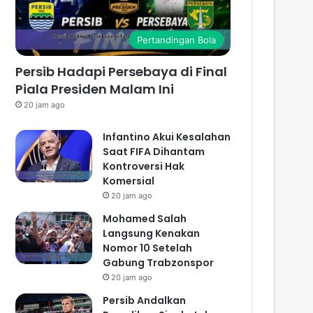
Pertandingan Bola
Persib Hadapi Persebaya di Final
Piala Presiden Malam Ini
20 jam ago
Infantino Akui Kesalahan
Saat FIFA Dihantam
Kontroversi Hak
Komersial
20 jam ago
Mohamed Salah
Langsung Kenakan
Nomor 10 Setelah
Gabung Trabzonspor
20 jam ago
Persib Andalkan