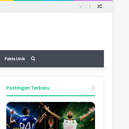
Random Arti
Search for
Fakta Unik
Postingan Terbaru