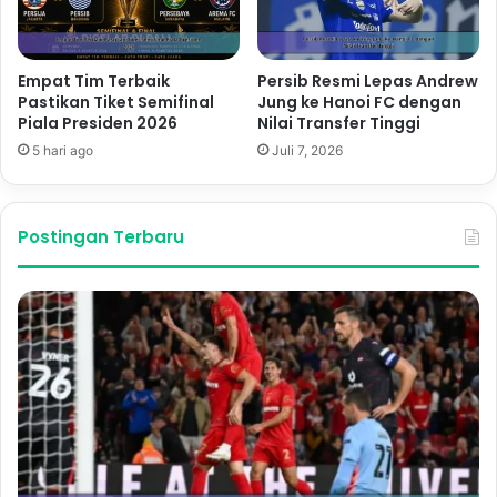
Empat Tim Terbaik
Persib Resmi Lepas Andrew
Pastikan Tiket Semifinal
Jung ke Hanoi FC dengan
Piala Presiden 2026
Nilai Transfer Tinggi
5 hari ago
Juli 7, 2026
Postingan Terbaru