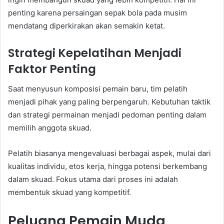
penting karena persaingan sepak bola pada musim
mendatang diperkirakan akan semakin ketat.
Strategi Kepelatihan Menjadi
Faktor Penting
Saat menyusun komposisi pemain baru, tim pelatih
menjadi pihak yang paling berpengaruh. Kebutuhan taktik
dan strategi permainan menjadi pedoman penting dalam
memilih anggota skuad.
Pelatih biasanya mengevaluasi berbagai aspek, mulai dari
kualitas individu, etos kerja, hingga potensi berkembang
dalam skuad. Fokus utama dari proses ini adalah
membentuk skuad yang kompetitif.
Peluang Pemain Muda