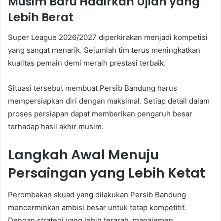
Musim Baru Hadirkan Ujian yang
Lebih Berat
Super League 2026/2027 diperkirakan menjadi kompetisi
yang sangat menarik. Sejumlah tim terus meningkatkan
kualitas pemain demi meraih prestasi terbaik.
Situasi tersebut membuat Persib Bandung harus
mempersiapkan diri dengan maksimal. Setiap detail dalam
proses persiapan dapat memberikan pengaruh besar
terhadap hasil akhir musim.
Langkah Awal Menuju
Persaingan yang Lebih Ketat
Perombakan skuad yang dilakukan Persib Bandung
mencerminkan ambisi besar untuk tetap kompetitif.
Dengan strategi yang lebih terarah, manajemen