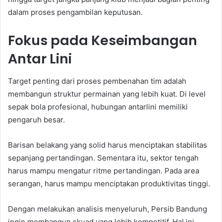
dalam proses pengambilan keputusan.
Fokus pada Keseimbangan
Antar Lini
Target penting dari proses pembenahan tim adalah
membangun struktur permainan yang lebih kuat. Di level
sepak bola profesional, hubungan antarlini memiliki
pengaruh besar.
Barisan belakang yang solid harus menciptakan stabilitas
sepanjang pertandingan. Sementara itu, sektor tengah
harus mampu mengatur ritme pertandingan. Pada area
serangan, harus mampu menciptakan produktivitas tinggi.
Dengan melakukan analisis menyeluruh, Persib Bandung
ingin membangun skuad yang lebih kompetitif. Hal ini