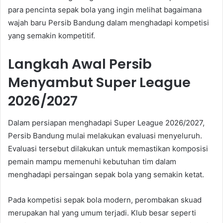
para pencinta sepak bola yang ingin melihat bagaimana
wajah baru Persib Bandung dalam menghadapi kompetisi
yang semakin kompetitif.
Langkah Awal Persib
Menyambut Super League
2026/2027
Dalam persiapan menghadapi Super League 2026/2027,
Persib Bandung mulai melakukan evaluasi menyeluruh.
Evaluasi tersebut dilakukan untuk memastikan komposisi
pemain mampu memenuhi kebutuhan tim dalam
menghadapi persaingan sepak bola yang semakin ketat.
Pada kompetisi sepak bola modern, perombakan skuad
merupakan hal yang umum terjadi. Klub besar seperti