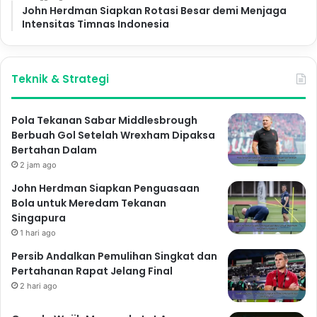
John Herdman Siapkan Rotasi Besar demi Menjaga
Intensitas Timnas Indonesia
Teknik & Strategi
Pola Tekanan Sabar Middlesbrough
Berbuah Gol Setelah Wrexham Dipaksa
Bertahan Dalam
2 jam ago
John Herdman Siapkan Penguasaan
Bola untuk Meredam Tekanan
Singapura
1 hari ago
Persib Andalkan Pemulihan Singkat dan
Pertahanan Rapat Jelang Final
2 hari ago