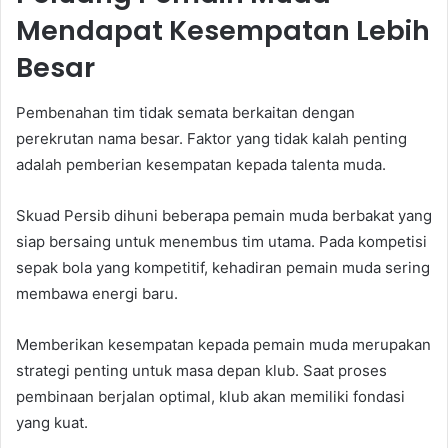
Mendapat Kesempatan Lebih
Besar
Pembenahan tim tidak semata berkaitan dengan
perekrutan nama besar. Faktor yang tidak kalah penting
adalah pemberian kesempatan kepada talenta muda.
Skuad Persib dihuni beberapa pemain muda berbakat yang
siap bersaing untuk menembus tim utama. Pada kompetisi
sepak bola yang kompetitif, kehadiran pemain muda sering
membawa energi baru.
Memberikan kesempatan kepada pemain muda merupakan
strategi penting untuk masa depan klub. Saat proses
pembinaan berjalan optimal, klub akan memiliki fondasi
yang kuat.