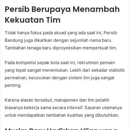
Persib Berupaya Menambah
Kekuatan Tim
Tidak hanya fokus pada skuad yang ada saat ini, Persib
Bandung juga dikaitkan dengan sejumlah nama baru.
Tambahan tenaga baru diproyeksikan memperkuat tim.
Pada kompetisi sepak bola saat ini, rekrutmen pemain
yang tepat sangat menentukan. Lebih dari sekadar statistik
permainan, kecocokan dengan sistem tim juga sangat
penting.
Karena alasan tersebut, manajemen dan tim pelatih
biasanya bekerja sama secara intensif. Sasaran utamanya
untuk mendapatkan tambahan kualitas yang dibutuhkan.