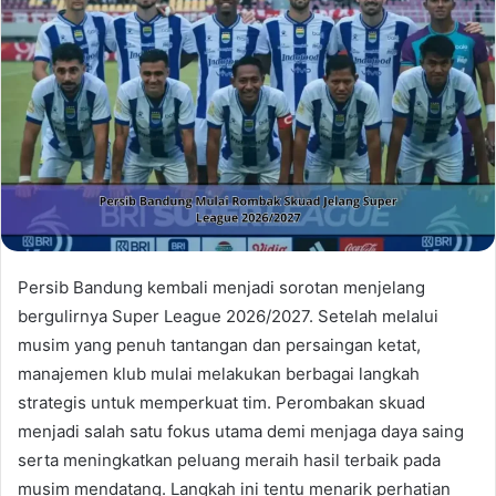
Persib Bandung kembali menjadi sorotan menjelang
bergulirnya Super League 2026/2027. Setelah melalui
musim yang penuh tantangan dan persaingan ketat,
manajemen klub mulai melakukan berbagai langkah
strategis untuk memperkuat tim. Perombakan skuad
menjadi salah satu fokus utama demi menjaga daya saing
serta meningkatkan peluang meraih hasil terbaik pada
musim mendatang. Langkah ini tentu menarik perhatian