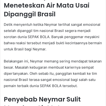
Meneteskan Air Mata Usai
Dipanggil Brasil
Detik menyentuh ketika Neymar terlihat sangat emosional
setelah dipanggil tim nasional Brasil segera menjadi
sorotan dunia SEPAK BOLA. Banyak penggemar meyakini
bahwa reaksi tersebut menjadi bukti kecintaannya bermain
untuk Brasil bagi Neymar.
Belakangan ini, Neymar memang sering mendapat tekanan
besar. Masalah kebugaran membuat kariernya sempat
dipertanyakan. Oleh sebab itu, panggilan kembali ke tim
nasional Brasil terasa sangat emosional bagi salah satu
pemain terbaik dunia SEPAK BOLA tersebut.
Penyebab Neymar Sulit