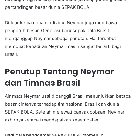
pertandingan besar dunia SEPAK BOLA.
Di luar kemampuan individu, Neymar juga membawa
pengaruh besar. Generasi baru sepak bola Brasil
menganggap Neymar sebagai panutan. Hal tersebut
membuat kehadiran Neymar masih sangat berarti bagi
Brasil.
Penutup Tentang Neymar
dan Timnas Brasil
Air mata Neymar usai dipanggil Brasil menunjukkan betapa
besar cintanya terhadap tim nasional Brasil dan dunia
SEPAK BOLA. Setelah melewati banyak cobaan, Neymar
akhirnya kembali mendapatkan kesempatan.
Bagi para penggemar SEPAK BOLA, momen ini