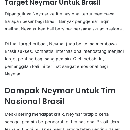
Target Neymar Untuk Brasil
Dipanggilnya Neymar ke tim nasional tentu membawa
harapan besar bagi Brasil. Banyak penggemar ingin
melihat Neymar kembali bersinar bersama skuad nasional.
Di luar target pribadi, Neymar juga bertekad membawa
Brasil sukses. Kompetisi internasional mendatang menjadi
target penting bagi sang pemain. Oleh sebab itu,
pemanggilan kali ini terlihat sangat emosional bagi
Neymar.
Dampak Neymar Untuk Tim
Nasional Brasil
Meski sering mendapat kritik, Neymar tetap dikenal
sebagai pemain berpengaruh di tim nasional Brasil. Jam
terbang tinggi miliknya membuatnya tetap penting dalam