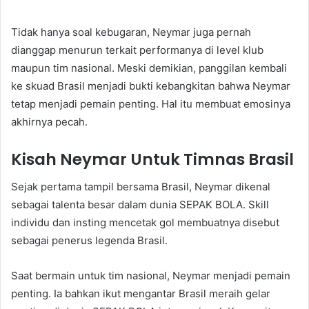
Tidak hanya soal kebugaran, Neymar juga pernah
dianggap menurun terkait performanya di level klub
maupun tim nasional. Meski demikian, panggilan kembali
ke skuad Brasil menjadi bukti kebangkitan bahwa Neymar
tetap menjadi pemain penting. Hal itu membuat emosinya
akhirnya pecah.
Kisah Neymar Untuk Timnas Brasil
Sejak pertama tampil bersama Brasil, Neymar dikenal
sebagai talenta besar dalam dunia SEPAK BOLA. Skill
individu dan insting mencetak gol membuatnya disebut
sebagai penerus legenda Brasil.
Saat bermain untuk tim nasional, Neymar menjadi pemain
penting. Ia bahkan ikut mengantar Brasil meraih gelar