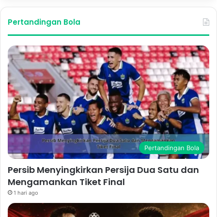
Pertandingan Bola
Pertandingan Bola
Persib Menyingkirkan Persija Dua Satu dan
Mengamankan Tiket Final
1 hari ago