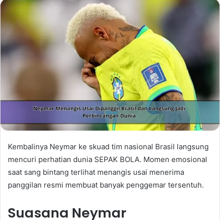
Kembalinya Neymar ke skuad tim nasional Brasil langsung
mencuri perhatian dunia SEPAK BOLA. Momen emosional
saat sang bintang terlihat menangis usai menerima
panggilan resmi membuat banyak penggemar tersentuh.
Suasana Neymar