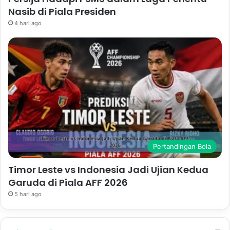
Nasib di Piala Presiden
4 hari ago
Pertandingan Bola
Timor Leste vs Indonesia Jadi Ujian Kedua
Garuda di Piala AFF 2026
5 hari ago