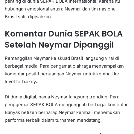
penting di dunia SEPAK BOLA internasional. Karena itu
hubungan emosional antara Neymar dan tim nasional
Brasil sulit dipisahkan.
Komentar Dunia SEPAK BOLA
Setelah Neymar Dipanggil
Pemanggilan Neymar ke skuad Brasil langsung viral di
berbagai media. Para pengamat olahraga menyampaikan
komentar positif perjuangan Neymar untuk kembali ke
level terbaiknya.
Di dunia digital, nama Neymar langsung trending. Para
penggemar SEPAK BOLA mengunggah berbagai komentar.
Banyak netizen berharap Neymar kembali menemukan
performa terbaik dalam turnamen mendatang.