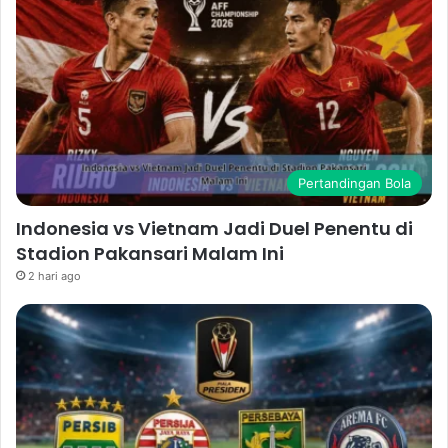
Pertandingan Bola
Indonesia vs Vietnam Jadi Duel Penentu di
Stadion Pakansari Malam Ini
2 hari ago