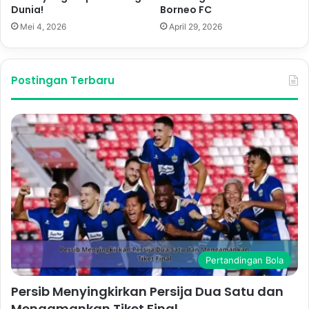
Dunia!
Borneo FC
Mei 4, 2026
April 29, 2026
Postingan Terbaru
Pertandingan Bola
Persib Menyingkirkan Persija Dua Satu dan
Mengamankan Tiket Final