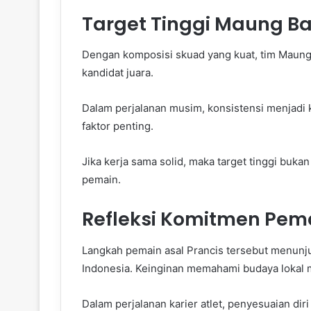
Target Tinggi Maung B
Dengan komposisi skuad yang kuat, tim Maung
kandidat juara.
Dalam perjalanan musim, konsistensi menjadi 
faktor penting.
Jika kerja sama solid, maka target tinggi bukan
pemain.
Refleksi Komitmen Pem
Langkah pemain asal Prancis tersebut menunju
Indonesia. Keinginan memahami budaya lokal m
Dalam perjalanan karier atlet, penyesuaian dir