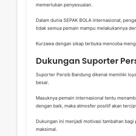
memerlukan penyesuaian.
Dalam dunia SEPAK BOLA internasional, pengal
tidak semua pemain mampu melakukannya den
Kurzawa dengan sikap terbuka mencoba mengena
Dukungan Suporter Pers
Suporter Persib Bandung dikenal memiliki loyal
besar.
Masuknya pemain internasional tentu menamb
dengan baik, maka atmosfer positif akan tercip
Dukungan ini menjadi motivasi tambahan bagi
maksimal.