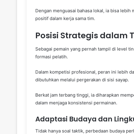
Dengan menguasai bahasa lokal, ia bisa lebih
positif dalam kerja sama tim.
Posisi Strategis dalam 
Sebagai pemain yang pernah tampil di level ting
formasi pelatih.
Dalam kompetisi profesional, peran ini lebih da
dibutuhkan melalui pergerakan di sisi sayap.
Berkat jam terbang tinggi, ia diharapkan memp
dalam menjaga konsistensi permainan.
Adaptasi Budaya dan Ling
Tidak hanya soal taktik, perbedaan budaya per