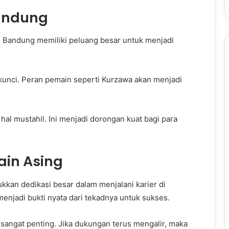
andung
 Bandung memiliki peluang besar untuk menjadi
kunci. Peran pemain seperti Kurzawa akan menjadi
 hal mustahil. Ini menjadi dorongan kuat bagi para
ain Asing
kkan dedikasi besar dalam menjalani karier di
enjadi bukti nyata dari tekadnya untuk sukses.
i sangat penting. Jika dukungan terus mengalir, maka