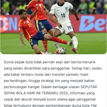
Dunia sepak bola tidak pernah sepi dari berita menarik
yang selalu dinantikan para penggemar. Setiap hari, selalu
ada kabar terbaru mulai dari transfer pemain, hasil
pertandingan, hingga strategi tim yang menjadi bahan
perbincangan hangat. Dalam berbagai ulasan SEPUTAR
SEPAK BOLA HARI INI TERBARU 2025, informasi yang
cepat dan akurat menjadi kunci utama agar penggemar
tetap terhubung dengan perkembangan dunia bola. Hal