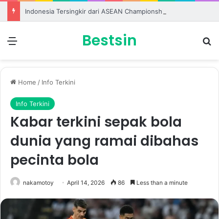
Indonesia Tersingkir dari ASEAN Championship 2026 Usai Ditahan Singapura
Bestsin
Menu
S
Home
/
Info Terkini
Info Terkini
Kabar terkini sepak bola
dunia yang ramai dibahas
pecinta bola
nakamotoy
April 14, 2026
86
Less than a minute