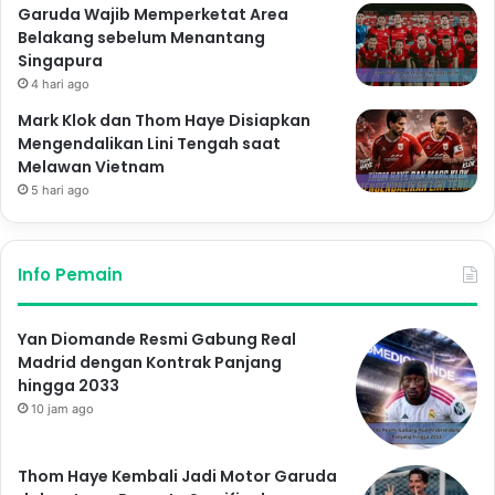
Garuda Wajib Memperketat Area
Belakang sebelum Menantang
Singapura
4 hari ago
Mark Klok dan Thom Haye Disiapkan
Mengendalikan Lini Tengah saat
Melawan Vietnam
5 hari ago
Info Pemain
Yan Diomande Resmi Gabung Real
Madrid dengan Kontrak Panjang
hingga 2033
10 jam ago
Thom Haye Kembali Jadi Motor Garuda