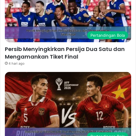
Pertandingan Bola
Persib Menyingkirkan Persija Dua Satu dan
Mengamankan Tiket Final
4 hari ago