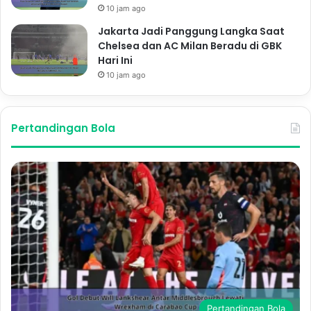
10 jam ago
Jakarta Jadi Panggung Langka Saat
Chelsea dan AC Milan Beradu di GBK
Hari Ini
10 jam ago
Pertandingan Bola
Pertandingan Bola