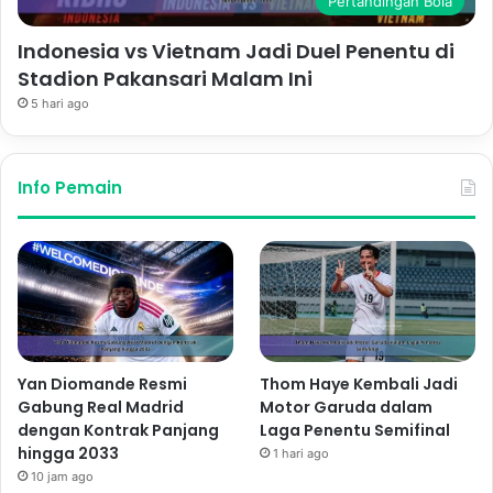
Pertandingan Bola
Indonesia vs Vietnam Jadi Duel Penentu di
Stadion Pakansari Malam Ini
5 hari ago
Info Pemain
Yan Diomande Resmi
Thom Haye Kembali Jadi
Gabung Real Madrid
Motor Garuda dalam
dengan Kontrak Panjang
Laga Penentu Semifinal
hingga 2033
1 hari ago
10 jam ago