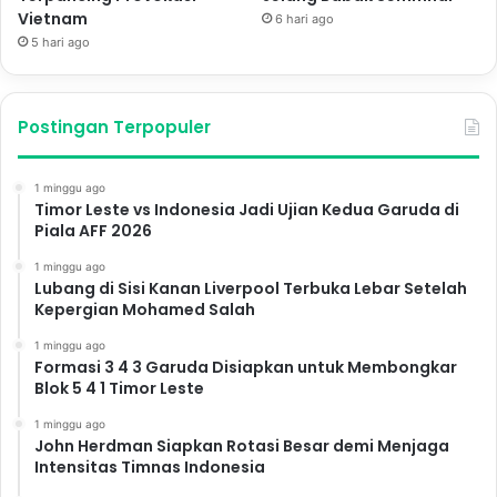
Vietnam
6 hari ago
5 hari ago
Postingan Terpopuler
1 minggu ago
Timor Leste vs Indonesia Jadi Ujian Kedua Garuda di
Piala AFF 2026
1 minggu ago
Lubang di Sisi Kanan Liverpool Terbuka Lebar Setelah
Kepergian Mohamed Salah
1 minggu ago
Formasi 3 4 3 Garuda Disiapkan untuk Membongkar
Blok 5 4 1 Timor Leste
1 minggu ago
John Herdman Siapkan Rotasi Besar demi Menjaga
Intensitas Timnas Indonesia