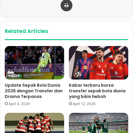
Related Articles
Update Sepak Bola Dunia
Kabar terbaru bursa
2026 dengan Transfer dan
transfer sepak bola dunia
Drama Terpanas
yang bikin heboh
April 4, 2026
April 12, 2026