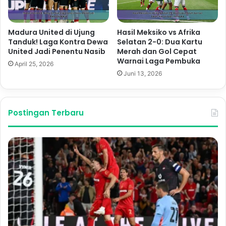
Madura United di Ujung
Hasil Meksiko vs Afrika
Tanduk! Laga Kontra Dewa
Selatan 2-0: Dua Kartu
United Jadi Penentu Nasib
Merah dan Gol Cepat
Warnai Laga Pembuka
April 25, 2026
Juni 13, 2026
Postingan Terbaru