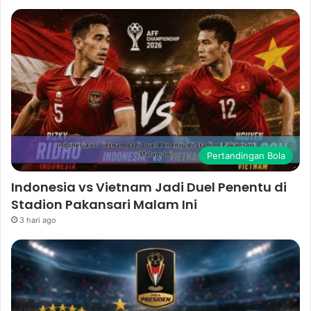
Pertandingan Bola
Indonesia vs Vietnam Jadi Duel Penentu di
Stadion Pakansari Malam Ini
3 hari ago