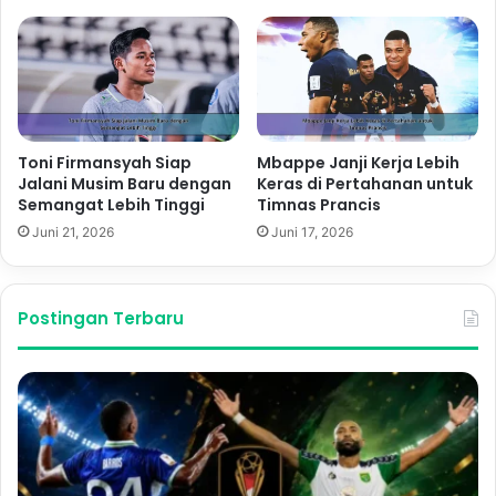
Toni Firmansyah Siap
Mbappe Janji Kerja Lebih
Jalani Musim Baru dengan
Keras di Pertahanan untuk
Semangat Lebih Tinggi
Timnas Prancis
Juni 21, 2026
Juni 17, 2026
Postingan Terbaru