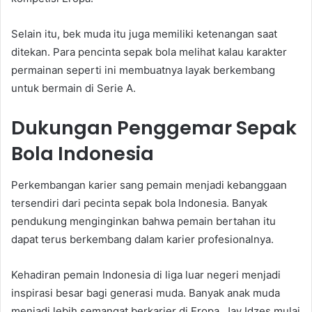
Selain itu, bek muda itu juga memiliki ketenangan saat
ditekan. Para pencinta sepak bola melihat kalau karakter
permainan seperti ini membuatnya layak berkembang
untuk bermain di Serie A.
Dukungan Penggemar Sepak
Bola Indonesia
Perkembangan karier sang pemain menjadi kebanggaan
tersendiri dari pecinta sepak bola Indonesia. Banyak
pendukung menginginkan bahwa pemain bertahan itu
dapat terus berkembang dalam karier profesionalnya.
Kehadiran pemain Indonesia di liga luar negeri menjadi
inspirasi besar bagi generasi muda. Banyak anak muda
menjadi lebih semangat berkarier di Eropa. Jay Idzes mulai