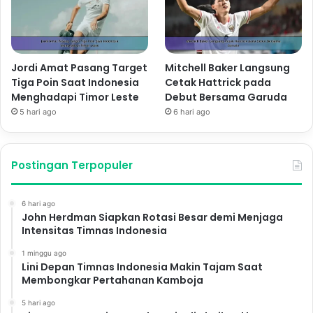
Jordi Amat Pasang Target
Mitchell Baker Langsung
Tiga Poin Saat Indonesia
Cetak Hattrick pada
Menghadapi Timor Leste
Debut Bersama Garuda
5 hari ago
6 hari ago
Postingan Terpopuler
6 hari ago
John Herdman Siapkan Rotasi Besar demi Menjaga
Intensitas Timnas Indonesia
1 minggu ago
Lini Depan Timnas Indonesia Makin Tajam Saat
Membongkar Pertahanan Kamboja
5 hari ago