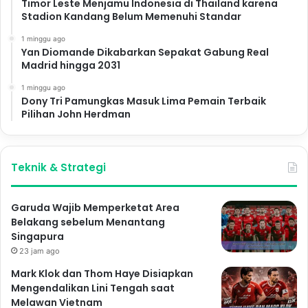
Timor Leste Menjamu Indonesia di Thailand karena
Stadion Kandang Belum Memenuhi Standar
1 minggu ago
Yan Diomande Dikabarkan Sepakat Gabung Real
Madrid hingga 2031
1 minggu ago
Dony Tri Pamungkas Masuk Lima Pemain Terbaik
Pilihan John Herdman
Teknik & Strategi
Garuda Wajib Memperketat Area
Belakang sebelum Menantang
Singapura
23 jam ago
Mark Klok dan Thom Haye Disiapkan
Mengendalikan Lini Tengah saat
Melawan Vietnam