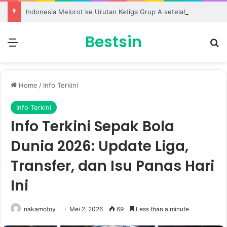
Indonesia Melorot ke Urutan Ketiga Grup A setelah Dihantam Vietnam
Bestsin
Menu
S
Home
/
Info Terkini
Info Terkini
Info Terkini Sepak Bola
Dunia 2026: Update Liga,
Transfer, dan Isu Panas Hari
Ini
nakamotoy
Mei 2, 2026
69
Less than a minute