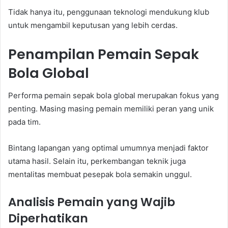
Tidak hanya itu, penggunaan teknologi mendukung klub
untuk mengambil keputusan yang lebih cerdas.
Penampilan Pemain Sepak
Bola Global
Performa pemain sepak bola global merupakan fokus yang
penting. Masing masing pemain memiliki peran yang unik
pada tim.
Bintang lapangan yang optimal umumnya menjadi faktor
utama hasil. Selain itu, perkembangan teknik juga
mentalitas membuat pesepak bola semakin unggul.
Analisis Pemain yang Wajib
Diperhatikan