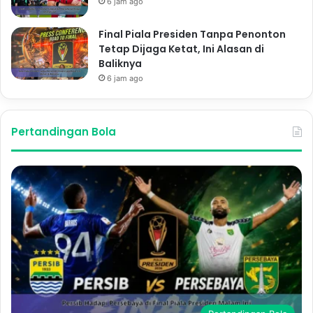
6 jam ago
Final Piala Presiden Tanpa Penonton
Tetap Dijaga Ketat, Ini Alasan di
Baliknya
6 jam ago
Pertandingan Bola