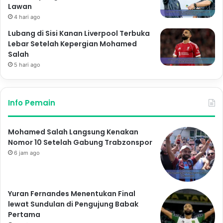
Lawan
4 hari ago
Lubang di Sisi Kanan Liverpool Terbuka
Lebar Setelah Kepergian Mohamed
Salah
5 hari ago
Info Pemain
Mohamed Salah Langsung Kenakan
Nomor 10 Setelah Gabung Trabzonspor
6 jam ago
Yuran Fernandes Menentukan Final
lewat Sundulan di Pengujung Babak
Pertama