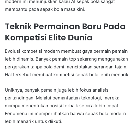
modern ini menunjukkan kalau AI sepak bola sangat
membantu pada sepak bola masa kini.
Teknik Permainan Baru Pada
Kompetisi Elite Dunia
Evolusi kompetisi modern membuat gaya bermain pemain
lebih dinamis. Banyak pemain top sekarang menggunakan
pergerakan tanpa bola demi menciptakan serangan tajam.
Hal tersebut membuat kompetisi sepak bola lebih menarik.
Uniknya, banyak pemain juga lebih fokus analisis
pertandingan. Melalui pemanfaatan teknologi, mereka
mampu menentukan posisi terbaik secara lebih cepat.
Fenomena ini memperlihatkan bahwa sepak bola modern
lebih menarik untuk diikuti.