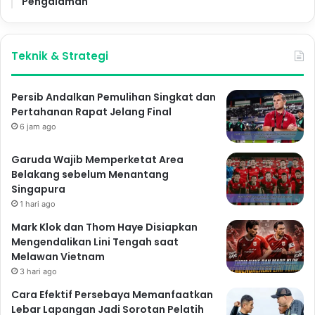
Pengalaman
Teknik & Strategi
Persib Andalkan Pemulihan Singkat dan
Pertahanan Rapat Jelang Final
6 jam ago
Garuda Wajib Memperketat Area
Belakang sebelum Menantang
Singapura
1 hari ago
Mark Klok dan Thom Haye Disiapkan
Mengendalikan Lini Tengah saat
Melawan Vietnam
3 hari ago
Cara Efektif Persebaya Memanfaatkan
Lebar Lapangan Jadi Sorotan Pelatih