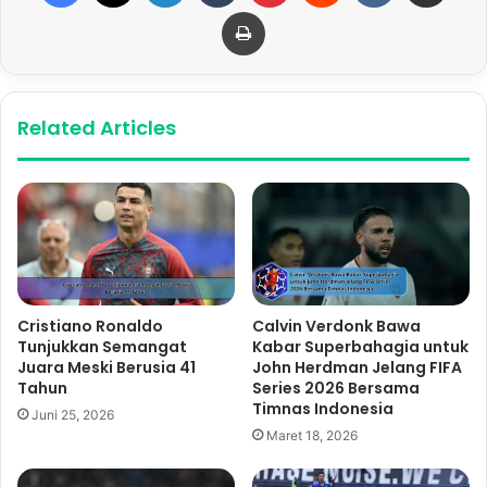
Print
Related Articles
Cristiano Ronaldo
Calvin Verdonk Bawa
Tunjukkan Semangat
Kabar Superbahagia untuk
Juara Meski Berusia 41
John Herdman Jelang FIFA
Tahun
Series 2026 Bersama
Timnas Indonesia
Juni 25, 2026
Maret 18, 2026