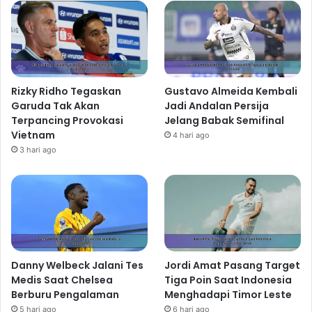
Rizky Ridho Tegaskan
Gustavo Almeida Kembali
Garuda Tak Akan
Jadi Andalan Persija
Terpancing Provokasi
Jelang Babak Semifinal
Vietnam
4 hari ago
3 hari ago
Danny Welbeck Jalani Tes
Jordi Amat Pasang Target
Medis Saat Chelsea
Tiga Poin Saat Indonesia
Berburu Pengalaman
Menghadapi Timor Leste
5 hari ago
6 hari ago