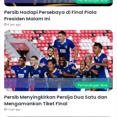
Pertandingan Bola
Persib Hadapi Persebaya di Final Piala
Presiden Malam Ini
6 jam ago
Pertandingan Bola
Persib Menyingkirkan Persija Dua Satu dan
Mengamankan Tiket Final
1 hari ago