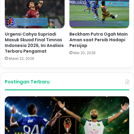
Urgensi Cahya Supriadi
Beckham Putra Ogah Main
Masuk Skuad Final Timnas
Aman saat Persib Hadapi
Indonesia 2026, Ini Analisis
Persijap
Terbaru Pengamat
Mei 20, 2026
Maret 22, 2026
Postingan Terbaru