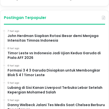
Postingan Terpopuler
7 hari ago
John Herdman Siapkan Rotasi Besar demi Menjaga
Intensitas Timnas Indonesia
6 hari ago
Timor Leste vs Indonesia Jadi Ujian Kedua Garuda di
Piala AFF 2026
6 hari ago
Formasi 3 4 3 Garuda Disiapkan untuk Membongkar
Blok 5 4 1 Timor Leste
5 hari ago
Lubang di Sisi Kanan Liverpool Terbuka Lebar Setelah
Kepergian Mohamed Salah
5 hari ago
Danny Welbeck Jalani Tes Medis Saat Chelsea Berburu