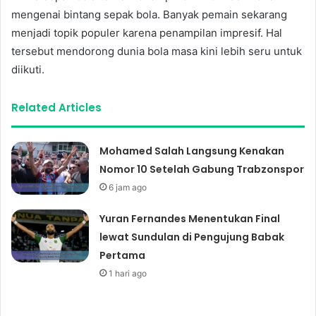
mengenai bintang sepak bola. Banyak pemain sekarang
menjadi topik populer karena penampilan impresif. Hal
tersebut mendorong dunia bola masa kini lebih seru untuk
diikuti.
Related Articles
Mohamed Salah Langsung Kenakan
Nomor 10 Setelah Gabung Trabzonspor
6 jam ago
Yuran Fernandes Menentukan Final
lewat Sundulan di Pengujung Babak
Pertama
1 hari ago