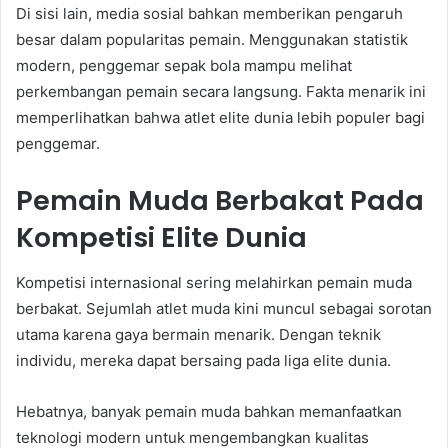
Di sisi lain, media sosial bahkan memberikan pengaruh
besar dalam popularitas pemain. Menggunakan statistik
modern, penggemar sepak bola mampu melihat
perkembangan pemain secara langsung. Fakta menarik ini
memperlihatkan bahwa atlet elite dunia lebih populer bagi
penggemar.
Pemain Muda Berbakat Pada
Kompetisi Elite Dunia
Kompetisi internasional sering melahirkan pemain muda
berbakat. Sejumlah atlet muda kini muncul sebagai sorotan
utama karena gaya bermain menarik. Dengan teknik
individu, mereka dapat bersaing pada liga elite dunia.
Hebatnya, banyak pemain muda bahkan memanfaatkan
teknologi modern untuk mengembangkan kualitas