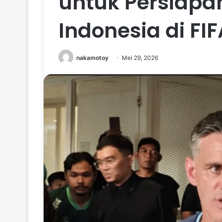
untuk Persiapa
Indonesia di F
nakamotoy
Mei 29, 2026