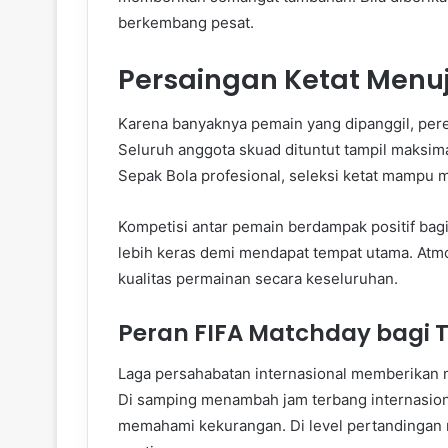
berkembang pesat.
Persaingan Ketat Menu
Karena banyaknya pemain yang dipanggil, pere
Seluruh anggota skuad dituntut tampil maksim
Sepak Bola profesional, seleksi ketat mampu 
Kompetisi antar pemain berdampak positif bag
lebih keras demi mendapat tempat utama. Atm
kualitas permainan secara keseluruhan.
Peran FIFA Matchday bagi 
Laga persahabatan internasional memberikan 
Di samping menambah jam terbang internasion
memahami kekurangan. Di level pertandingan r