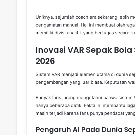
Uniknya, sejumlah coach era sekarang lebih m
pengamatan manual. Hal ini membuat olahraga se
memiliki divisi analitik yang bertugas secara 
Inovasi VAR Sepak Bola
2026
Sistem VAR menjadi elemen utama di dunia sep
pengembangan yang luar biasa. Keputusan wasit
Banyak fans jarang mengetahui bahwa sistem V
hanya beberapa detik. Fakta ini membantu laga
masih terjadi karena fans punya pendapat yang
Pengaruh AI Pada Dunia Se