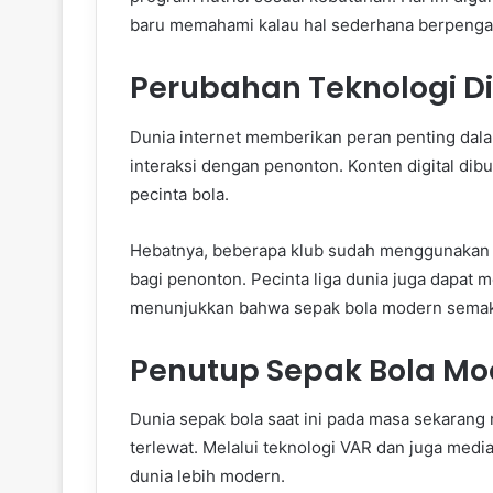
baru memahami kalau hal sederhana berpenga
Perubahan Teknologi Di
Dunia internet memberikan peran penting dala
interaksi dengan penonton. Konten digital di
pecinta bola.
Hebatnya, beberapa klub sudah menggunakan te
bagi penonton. Pecinta liga dunia juga dapat m
menunjukkan bahwa sepak bola modern sema
Penutup Sepak Bola Mo
Dunia sepak bola saat ini pada masa sekaran
terlewat. Melalui teknologi VAR dan juga medi
dunia lebih modern.