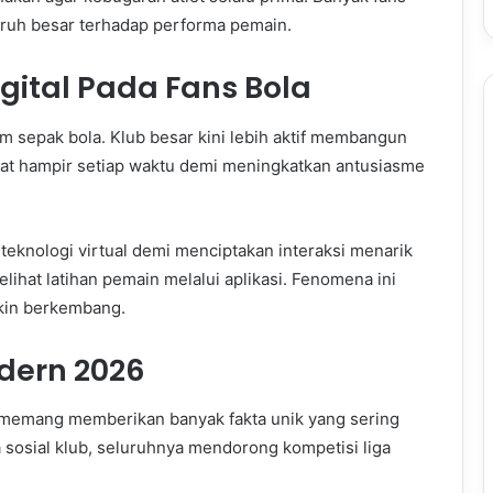
ruh besar terhadap performa pemain.
gital Pada Fans Bola
m sepak bola. Klub besar kini lebih aktif membangun
buat hampir setiap waktu demi meningkatkan antusiasme
knologi virtual demi menciptakan interaksi menarik
elihat latihan pemain melalui aplikasi. Fenomena ini
kin berkembang.
dern 2026
g memang memberikan banyak fakta unik yang sering
a sosial klub, seluruhnya mendorong kompetisi liga