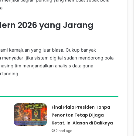
a.
dern 2026 yang Jarang
lami kemajuan yang luar biasa. Cukup banyak
menyadari jika sistem digital sudah mendorong pola
asing tim mengandalkan analisis data guna
rtanding.
Final Piala Presiden Tanpa
Penonton Tetap Dijaga
Ketat, Ini Alasan di Baliknya
2 hari ago