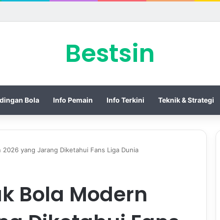
 Piala Presiden 2026 dengan Merebut Posisi Ketiga
Bestsin
dingan Bola
Info Pemain
Info Terkini
Teknik & Strategi
 2026 yang Jarang Diketahui Fans Liga Dunia
ak Bola Modern