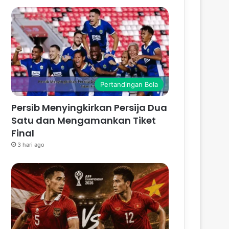
Pertandingan Bola
Persib Menyingkirkan Persija Dua
Satu dan Mengamankan Tiket
Final
3 hari ago