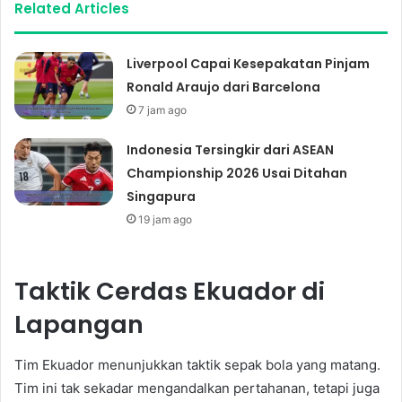
Related Articles
Liverpool Capai Kesepakatan Pinjam
Ronald Araujo dari Barcelona
7 jam ago
Indonesia Tersingkir dari ASEAN
Championship 2026 Usai Ditahan
Singapura
19 jam ago
Taktik Cerdas Ekuador di
Lapangan
Tim Ekuador menunjukkan taktik sepak bola yang matang.
Tim ini tak sekadar mengandalkan pertahanan, tetapi juga