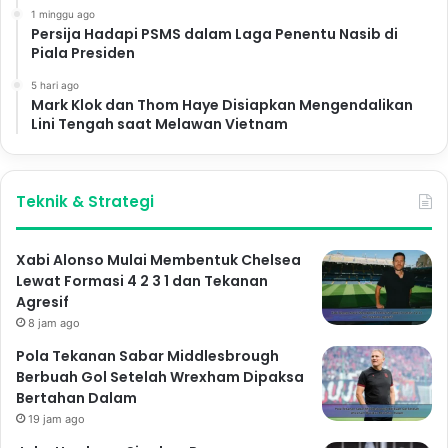
1 minggu ago
Persija Hadapi PSMS dalam Laga Penentu Nasib di
Piala Presiden
5 hari ago
Mark Klok dan Thom Haye Disiapkan Mengendalikan
Lini Tengah saat Melawan Vietnam
Teknik & Strategi
Xabi Alonso Mulai Membentuk Chelsea
Lewat Formasi 4 2 3 1 dan Tekanan
Agresif
8 jam ago
Pola Tekanan Sabar Middlesbrough
Berbuah Gol Setelah Wrexham Dipaksa
Bertahan Dalam
19 jam ago