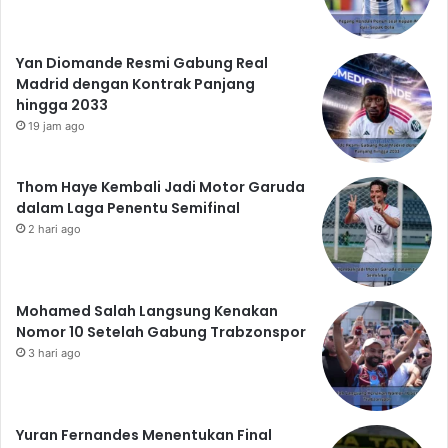
Yan Diomande Resmi Gabung Real
Madrid dengan Kontrak Panjang
hingga 2033
19 jam ago
Thom Haye Kembali Jadi Motor Garuda
dalam Laga Penentu Semifinal
2 hari ago
Mohamed Salah Langsung Kenakan
Nomor 10 Setelah Gabung Trabzonspor
3 hari ago
Yuran Fernandes Menentukan Final