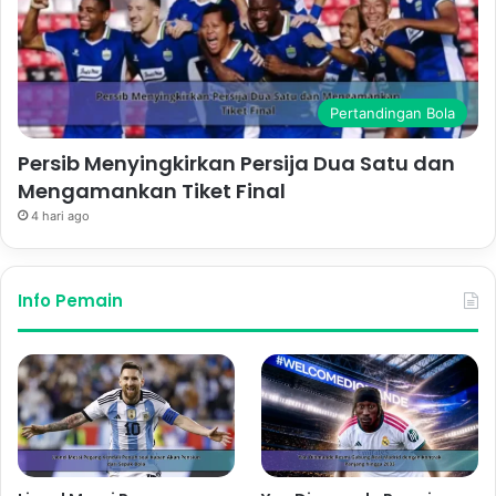
Pertandingan Bola
Persib Menyingkirkan Persija Dua Satu dan
Mengamankan Tiket Final
4 hari ago
Info Pemain