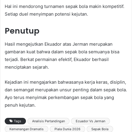
Hal ini mendorong turnamen sepak bola makin kompetitif.
Setiap duel menyimpan potensi kejutan.
Penutup
Hasil mengejutkan Ekuador atas Jerman merupakan
gambaran kuat bahwa dalam sepak bola semuanya bisa
terjadi. Berkat permainan efektif, Ekuador berhasil
menciptakan sejarah.
Kejadian ini mengajarkan bahwasanya kerja keras, disiplin,
dan semangat merupakan unsur penting dalam sepak bola.
Ayo terus menyimak perkembangan sepak bola yang
penuh kejutan.
Tags
Analisis Pertandingan
Ecuador Vs Jerman
Kemenangan Dramatis
Piala Dunia 2026
Sepak Bola