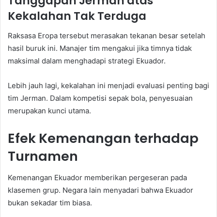
Tanggapan Jerman atas
Kekalahan Tak Terduga
Raksasa Eropa tersebut merasakan tekanan besar setelah
hasil buruk ini. Manajer tim mengakui jika timnya tidak
maksimal dalam menghadapi strategi Ekuador.
Lebih jauh lagi, kekalahan ini menjadi evaluasi penting bagi
tim Jerman. Dalam kompetisi sepak bola, penyesuaian
merupakan kunci utama.
Efek Kemenangan terhadap
Turnamen
Kemenangan Ekuador memberikan pergeseran pada
klasemen grup. Negara lain menyadari bahwa Ekuador
bukan sekadar tim biasa.