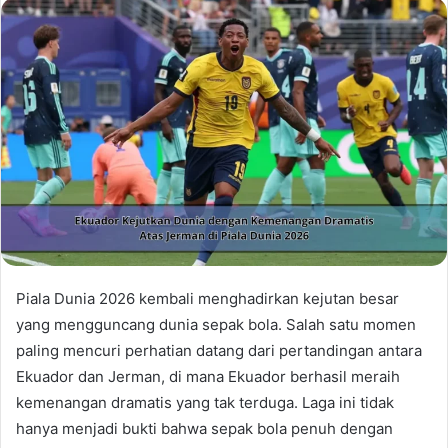
Piala Dunia 2026 kembali menghadirkan kejutan besar
yang mengguncang dunia sepak bola. Salah satu momen
paling mencuri perhatian datang dari pertandingan antara
Ekuador dan Jerman, di mana Ekuador berhasil meraih
kemenangan dramatis yang tak terduga. Laga ini tidak
hanya menjadi bukti bahwa sepak bola penuh dengan