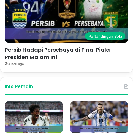
Pertandingan Bola
Persib Hadapi Persebaya di Final Piala
Presiden Malam Ini
4 hari ago
Info Pemain