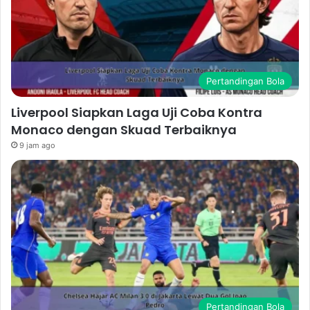
Pertandingan Bola
Liverpool Siapkan Laga Uji Coba Kontra
Monaco dengan Skuad Terbaiknya
9 jam ago
Pertandingan Bola