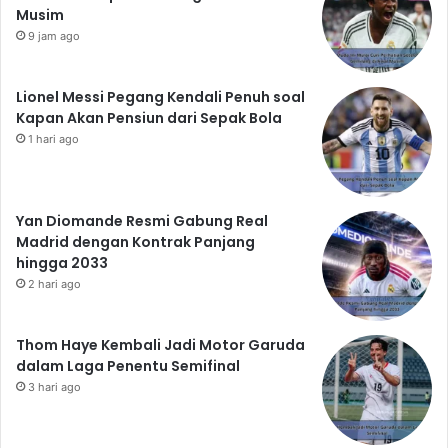
Musim
9 jam ago
Lionel Messi Pegang Kendali Penuh soal
Kapan Akan Pensiun dari Sepak Bola
1 hari ago
Yan Diomande Resmi Gabung Real
Madrid dengan Kontrak Panjang
hingga 2033
2 hari ago
Thom Haye Kembali Jadi Motor Garuda
dalam Laga Penentu Semifinal
3 hari ago