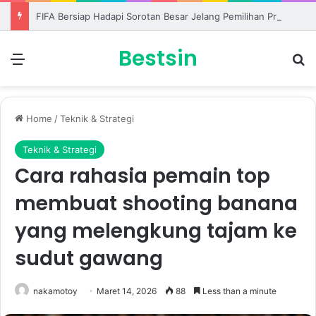
FIFA Bersiap Hadapi Sorotan Besar Jelang Pemilihan Presiden Baru Organisasi
Bestsin
Menu
S
Home
/
Teknik & Strategi
Teknik & Strategi
Cara rahasia pemain top
membuat shooting banana
yang melengkung tajam ke
sudut gawang
nakamotoy
Maret 14, 2026
88
Less than a minute