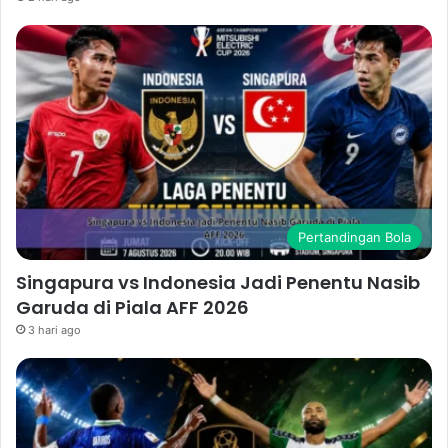
Pertandingan Bola
Singapura vs Indonesia Jadi Penentu Nasib
Garuda di Piala AFF 2026
3 hari ago